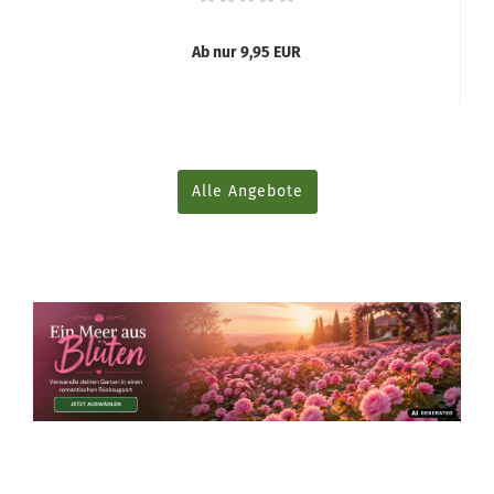
Ab nur 9,95 EUR
Alle Angebote