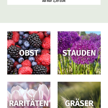
Ab nur 3,39 EUR