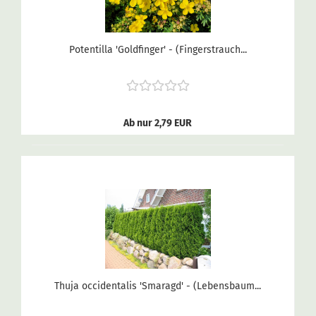
Potentilla 'Goldfinger' - (Fingerstrauch...
Ab nur 2,79 EUR
Thuja occidentalis 'Smaragd' - (Lebensbaum...