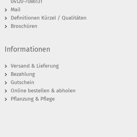
04120-7086131
Mail
Definitionen Kürzel / Qualitäten
Broschüren
Informationen
Versand & Lieferung
Bezahlung
Gutschein
Online bestellen & abholen
Pflanzung & Pflege