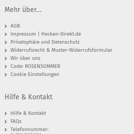
Mehr über...
AGB
Impressum | Hecken-Direkt.de
Privatsphäre und Datenschutz
Widerrufsrecht & Muster-Widerrufsformular
Wir über uns
Code: ROSENSOMMER
Cookie Einstellungen
Hilfe & Kontakt
Hilfe & Kontakt
FAQs
Telefonnummer: