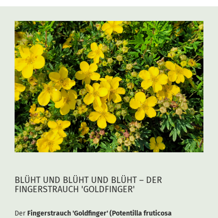
BLÜHT UND BLÜHT UND BLÜHT – DER
FINGERSTRAUCH 'GOLDFINGER'
Der
Fingerstrauch 'Goldfinger' (Potentilla fruticosa