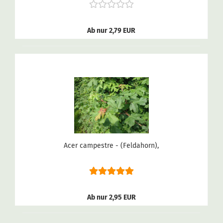
Ab nur 2,79 EUR
Acer campestre - (Feldahorn),
Ab nur 2,95 EUR