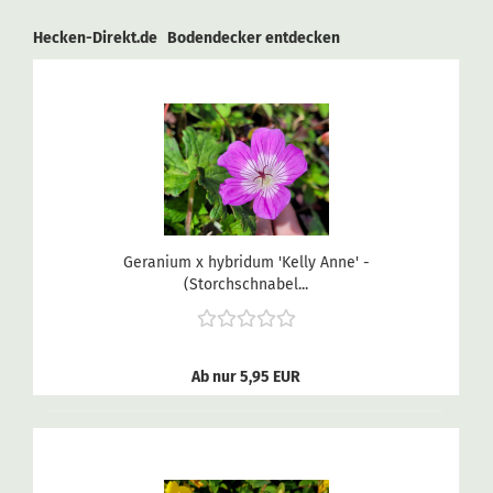
Hecken-Direkt.de Bodendecker entdecken
Geranium x hybridum 'Kelly Anne' -
(Storchschnabel...
Ab nur 5,95 EUR