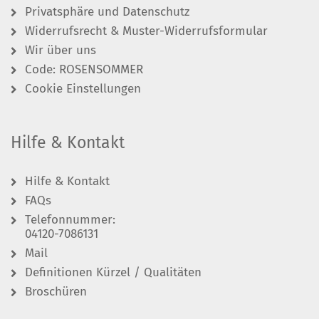
Privatsphäre und Datenschutz
Widerrufsrecht & Muster-Widerrufsformular
Wir über uns
Code: ROSENSOMMER
Cookie Einstellungen
Hilfe & Kontakt
Hilfe & Kontakt
FAQs
Telefonnummer:
04120-7086131
Mail
Definitionen Kürzel / Qualitäten
Broschüren