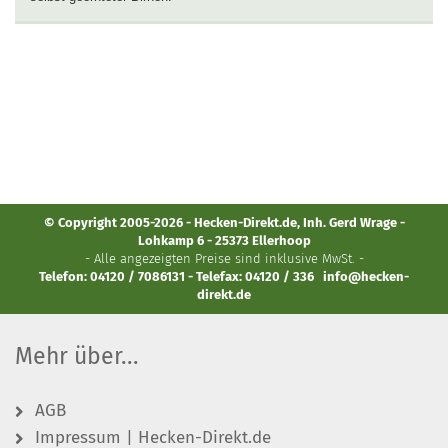
© Copyright 2005-2026 - Hecken-Direkt.de, Inh. Gerd Wrage -
Lohkamp 6 - 25373 Ellerhoop
- Alle angezeigten Preise sind inklusive MwSt. -
Telefon: 04120 / 7086131 - Telefax: 04120 / 336
info@hecken-
direkt.de
Mehr über...
AGB
Impressum | Hecken-Direkt.de