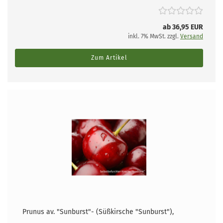
ab 36,95 EUR
inkl. 7% MwSt. zzgl.
Versand
Zum Artikel
Prunus av. "Sunburst"- (Süßkirsche "Sunburst"),