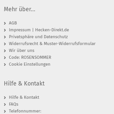
Mehr über...
AGB
Impressum | Hecken-Direkt.de
Privatsphäre und Datenschutz
Widerrufsrecht & Muster-Widerrufsformular
Wir über uns
Code: ROSENSOMMER
Cookie Einstellungen
Hilfe & Kontakt
Hilfe & Kontakt
FAQs
Telefonnummer: