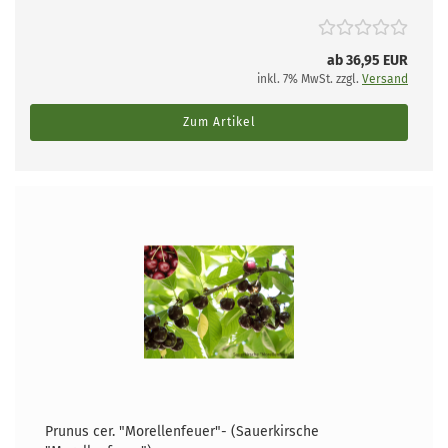
ab 36,95 EUR
inkl. 7% MwSt. zzgl.
Versand
Zum Artikel
Prunus cer. "Morellenfeuer"- (Sauerkirsche