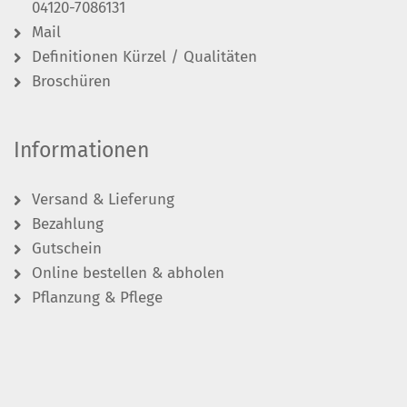
04120-7086131
Mail
Definitionen Kürzel / Qualitäten
Broschüren
Informationen
Versand & Lieferung
Bezahlung
Gutschein
Online bestellen & abholen
Pflanzung & Pflege