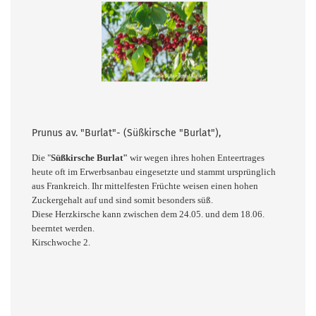
Prunus av. "Burlat"- (Süßkirsche "Burlat"),
Die "
Süßkirsche Burlat"
wir wegen ihres hohen Enteertrages
heute oft im Erwerbsanbau eingesetzte und stammt ursprünglich
aus Frankreich. Ihr mittelfesten Früchte weisen einen hohen
Zuckergehalt auf und sind somit besonders süß.
Diese Herzkirsche kann zwischen dem 24.05. und dem 18.06.
beerntet werden.
Kirschwoche 2.