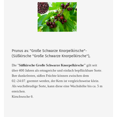
Prunus av. "Große Schwarze Knorpelkirsche"-
(Süßkirsche "Große Schwarze Knorpelkirsche"),
Die "
Süßkirsche Große Schwarze Knorpelkirsche"
gilt seit
über 400 Jahren als ertragreiche und einfach bepflückbare Sorte.
Ihre dunkelroten, süßen Früchte können zwischen dem
02.-24.07. geerntet werden, der Kern ist vergleichsweise klein.
Als wuchsfreudige Sorte, kann diese eine Wuchshöhe bis ca. 5 m
erreichen.
Kirschwoche 6.