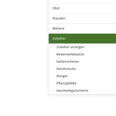
Obst
Stauden
Weitere
Zubehör
Zubehör anzeigen
Bodenverbesserer
Gartenscheren
Handschuhe
Dünger
Pflanzgefäße
Geschenkgutscheine