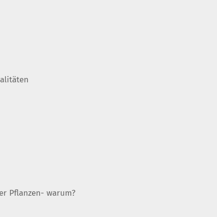
alitäten
er Pflanzen- warum?