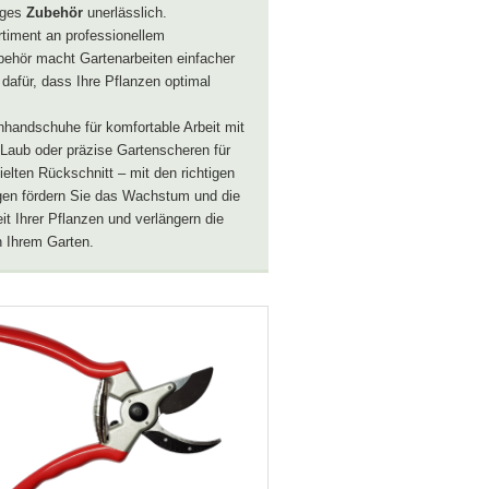
iges
Zubehör
unerlässlich.
timent an professionellem
ehör macht Gartenarbeiten einfacher
 dafür, dass Ihre Pflanzen optimal
.
handschuhe für komfortable Arbeit mit
Laub oder präzise Gartenscheren für
ielten Rückschnitt – mit den richtigen
en fördern Sie das Wachstum und die
t Ihrer Pflanzen und verlängern die
 Ihrem Garten.