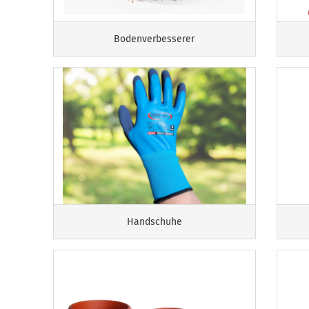
Bodenverbesserer
Handschuhe