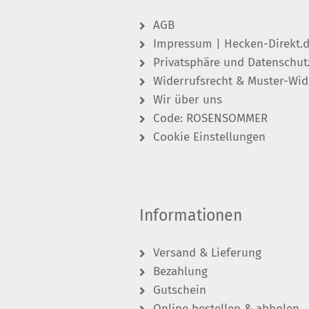
AGB
Impressum | Hecken-Direkt.
Privatsphäre und Datenschut
Widerrufsrecht & Muster-Wid
Wir über uns
Code: ROSENSOMMER
Cookie Einstellungen
Informationen
Versand & Lieferung
Bezahlung
Gutschein
Online bestellen & abholen