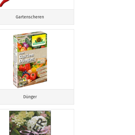
Gartenscheren
Dünger