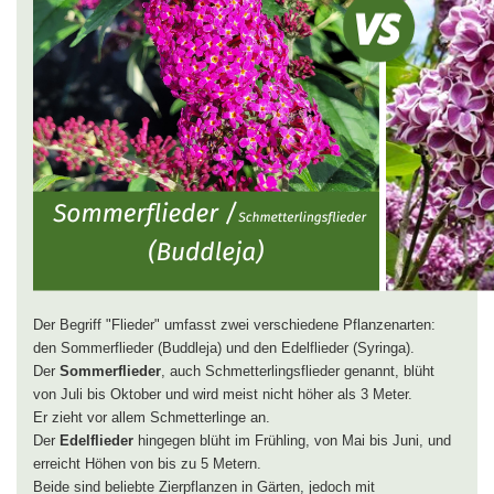
Der Begriff "Flieder" umfasst zwei verschiedene Pflanzenarten:
den Sommerflieder (Buddleja) und den Edelflieder (Syringa).
Der
Sommerflieder
, auch Schmetterlingsflieder genannt, blüht
von Juli bis Oktober und wird meist nicht höher als 3 Meter.
Er zieht vor allem Schmetterlinge an.
Der
Edelflieder
hingegen blüht im Frühling, von Mai bis Juni, und
erreicht Höhen von bis zu 5 Metern.
Beide sind beliebte Zierpflanzen in Gärten, jedoch mit