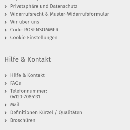
Privatsphäre und Datenschutz
Widerrufsrecht & Muster-Widerrufsformular
Wir über uns
Code: ROSENSOMMER
Cookie Einstellungen
Hilfe & Kontakt
Hilfe & Kontakt
FAQs
Telefonnummer:
04120-7086131
Mail
Definitionen Kürzel / Qualitäten
Broschüren