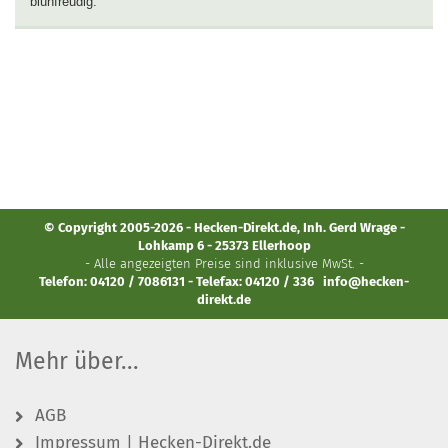
blühfreudig.
© Copyright 2005-2026 - Hecken-Direkt.de, Inh. Gerd Wrage -
Lohkamp 6 - 25373 Ellerhoop
- Alle angezeigten Preise sind inklusive MwSt. -
Telefon: 04120 / 7086131 - Telefax: 04120 / 336
info@hecken-
direkt.de
Mehr über...
AGB
Impressum | Hecken-Direkt.de