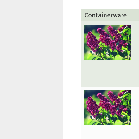
Containerware