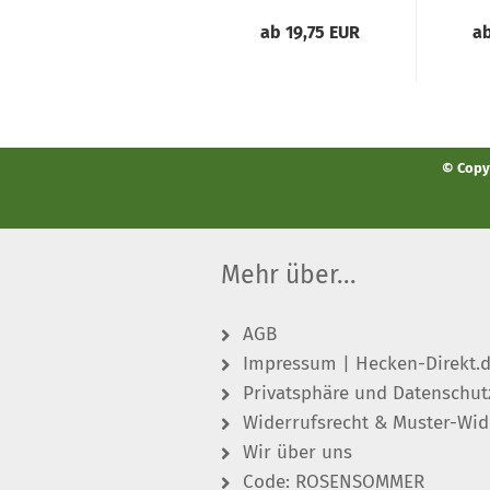
ab 19,75 EUR
ab
© Copyr
Mehr über...
AGB
Impressum | Hecken-Direkt.
Privatsphäre und Datenschut
Widerrufsrecht & Muster-Wid
Wir über uns
Code: ROSENSOMMER