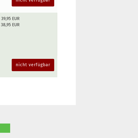
nicht verfügbar
39,95 EUR
38,95 EUR
nicht verfügbar