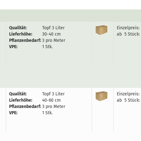
Qualität:
Topf 3 Liter
Einzelpreis:
Lieferhöhe:
30-40 cm
ab 5 Stück:
Pflanzenbedarf:
3 pro Meter
VPE:
1 Stk.
Qualität:
Topf 3 Liter
Einzelpreis:
Lieferhöhe:
40-60 cm
ab 5 Stück:
Pflanzenbedarf:
3 pro Meter
VPE:
1 Stk.