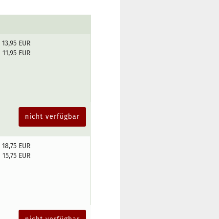
13,95 EUR
11,95 EUR
nicht verfügbar
18,75 EUR
15,75 EUR