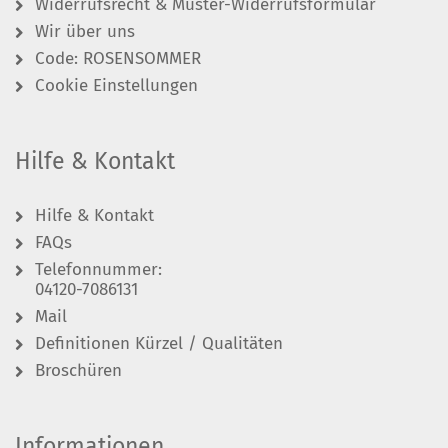
Widerrufsrecht & Muster-Widerrufsformular
Wir über uns
Code: ROSENSOMMER
Cookie Einstellungen
Hilfe & Kontakt
Hilfe & Kontakt
FAQs
Telefonnummer:
04120-7086131
Mail
Definitionen Kürzel / Qualitäten
Broschüren
Informationen