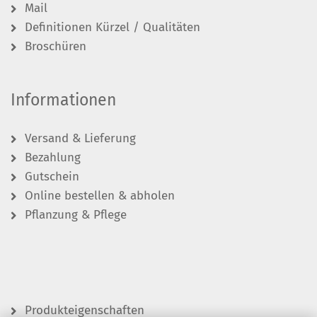
Mail
Definitionen Kürzel / Qualitäten
Broschüren
Informationen
Versand & Lieferung
Bezahlung
Gutschein
Online bestellen & abholen
Pflanzung & Pflege
Produkteigenschaften