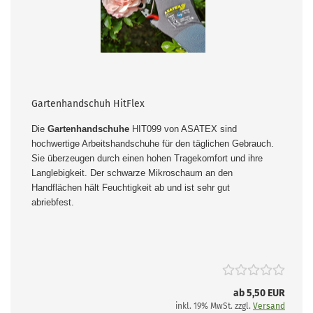
Gartenhandschuh HitFlex
Die
Gartenhandschuhe
HIT099 von ASATEX sind
hochwertige Arbeitshandschuhe für den täglichen Gebrauch.
Sie überzeugen durch einen hohen Tragekomfort und ihre
Langlebigkeit. Der schwarze Mikroschaum an den
Handflächen hält Feuchtigkeit ab und ist sehr gut
abriebfest.
ab 5,50 EUR
inkl. 19% MwSt. zzgl.
Versand