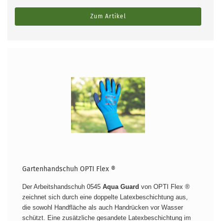
Zum Artikel
Gartenhandschuh OPTI Flex ®
Der Arbeitshandschuh 0545
Aqua Guard
von OPTI Flex ®
zeichnet sich durch eine doppelte Latexbeschichtung aus,
die sowohl Handfläche als auch Handrücken vor Wasser
schützt. Eine zusätzliche gesandete Latexbeschichtung im