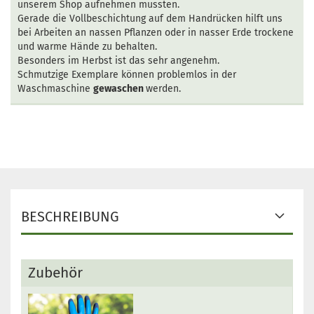
unserem Shop aufnehmen mussten.
Gerade die Vollbeschichtung auf dem Handrücken hilft uns
bei Arbeiten an nassen Pflanzen oder in nasser Erde trockene
und warme Hände zu behalten.
Besonders im Herbst ist das sehr angenehm.
Schmutzige Exemplare können problemlos in der
Waschmaschine
gewaschen
werden.
BESCHREIBUNG
Zubehör