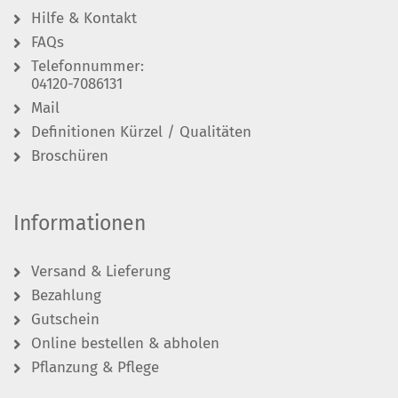
Hilfe & Kontakt
FAQs
Telefonnummer:
04120-7086131
Mail
Definitionen Kürzel / Qualitäten
Broschüren
Informationen
Versand & Lieferung
Bezahlung
Gutschein
Online bestellen & abholen
Pflanzung & Pflege