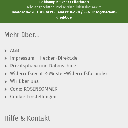
Lohkamp 6 - 25373 Ellerhoop
- Alle angezeigten Preise sind inklusive MwSt. -
Telefon: 04120 / 7086131 - Telefax: 04120 / 336
info@hecken-
direkt.de
Mehr über...
AGB
Impressum | Hecken-Direkt.de
Privatsphäre und Datenschutz
Widerrufsrecht & Muster-Widerrufsformular
Wir über uns
Code: ROSENSOMMER
Cookie Einstellungen
Hilfe & Kontakt