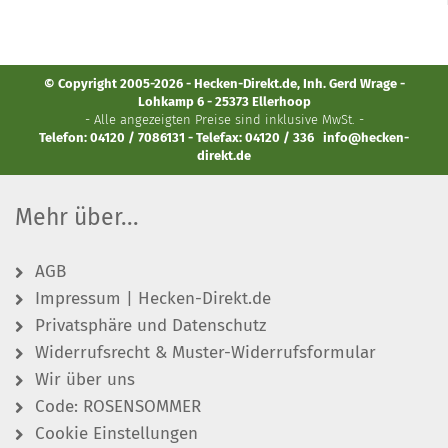
© Copyright 2005-2026 - Hecken-Direkt.de, Inh. Gerd Wrage -
Lohkamp 6 - 25373 Ellerhoop
- Alle angezeigten Preise sind inklusive MwSt. -
Telefon: 04120 / 7086131 - Telefax: 04120 / 336
info@hecken-
direkt.de
Mehr über...
AGB
Impressum | Hecken-Direkt.de
Privatsphäre und Datenschutz
Widerrufsrecht & Muster-Widerrufsformular
Wir über uns
Code: ROSENSOMMER
Cookie Einstellungen