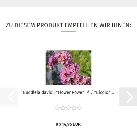
ZU DIESEM PRODUKT EMPFEHLEN WIR IHNEN:
Buddleja davidii "Flower Power" ® / "Bicolor"...
ab 14,95 EUR