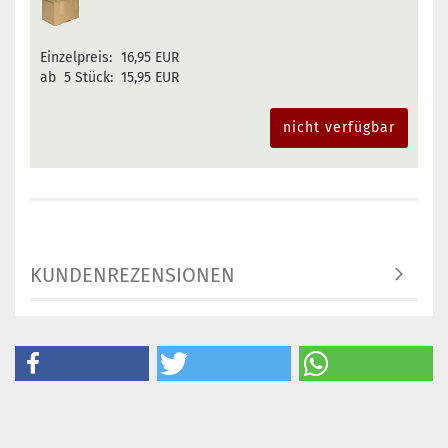
Einzelpreis:
16,95 EUR
ab 5 Stück:
15,95 EUR
nicht verfügbar
KUNDENREZENSIONEN