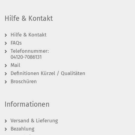
Hilfe & Kontakt
Hilfe & Kontakt
FAQs
Telefonnummer:
04120-7086131
Mail
Definitionen Kürzel / Qualitäten
Broschüren
Informationen
Versand & Lieferung
Bezahlung