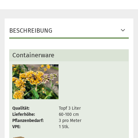
BESCHREIBUNG
Containerware
Qualität:
Topf 3 Liter
Lieferhöhe:
60-100 cm
Pflanzenbedarf:
3 pro Meter
VPE:
1 Stk.