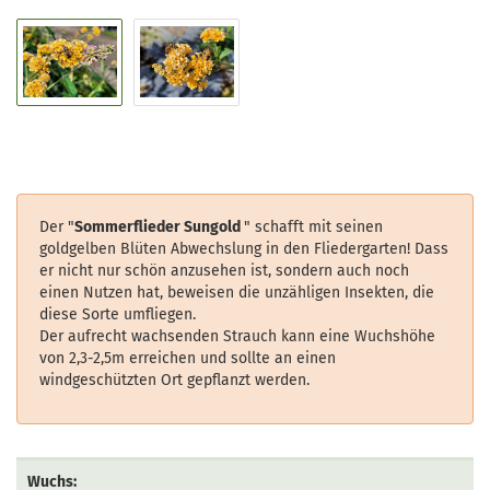
Der "
Sommerflieder Sungold
" schafft mit seinen
goldgelben Blüten Abwechslung in den Fliedergarten! Dass
er nicht nur schön anzusehen ist, sondern auch noch
einen Nutzen hat, beweisen die unzähligen Insekten, die
diese Sorte umfliegen.
Der aufrecht wachsenden Strauch kann eine Wuchshöhe
von 2,3-2,5m erreichen und sollte an einen
windgeschützten Ort gepflanzt werden.
Wuchs: