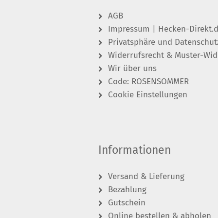
AGB
Impressum | Hecken-Direkt.
Privatsphäre und Datenschut
Widerrufsrecht & Muster-Wid
Wir über uns
Code: ROSENSOMMER
Cookie Einstellungen
Informationen
Versand & Lieferung
Bezahlung
Gutschein
Online bestellen & abholen