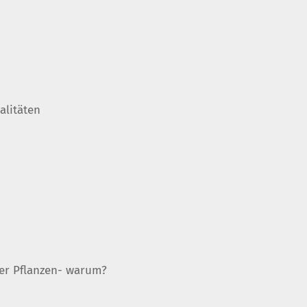
alitäten
er Pflanzen- warum?