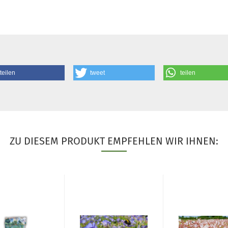
teilen
tweet
teilen
ZU DIESEM PRODUKT EMPFEHLEN WIR IHNEN: