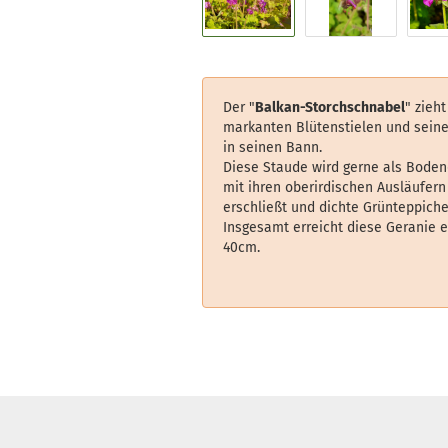
Der "
Balkan-Storchschnabel
" zieh
markanten Blütenstielen und sein
in seinen Bann.
Diese Staude wird gerne als Boden
mit ihren oberirdischen Ausläufern
erschließt und dichte Grünteppiche 
Insgesamt erreicht diese Geranie 
40cm.