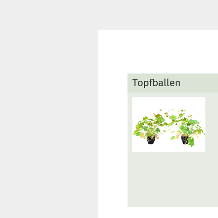
Topfballen