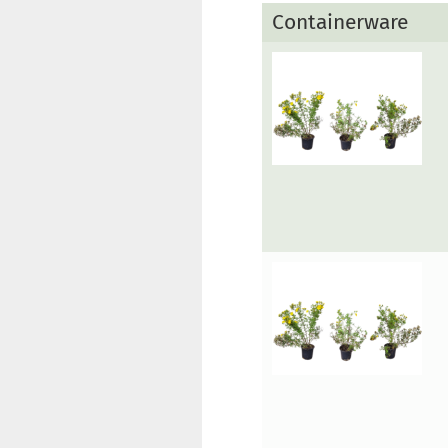
Containerware