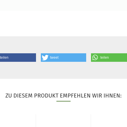
teilen
tweet
teilen
ZU DIESEM PRODUKT EMPFEHLEN WIR IHNEN: