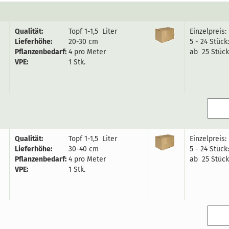
Qualität:
Topf 1-1,5 Liter
Einzelpreis:
Lieferhöhe:
20-30 cm
5 - 24 Stück
Pflanzenbedarf:
4 pro Meter
ab 25 Stück
VPE:
1 Stk.
Qualität:
Topf 1-1,5 Liter
Einzelpreis:
Lieferhöhe:
30-40 cm
5 - 24 Stück
Pflanzenbedarf:
4 pro Meter
ab 25 Stück
VPE:
1 Stk.