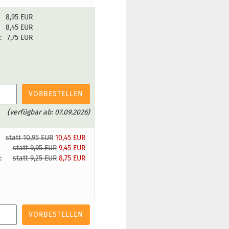
8,95 EUR
:
8,45 EUR
:
7,75 EUR
VORBESTELLEN
(verfügbar ab: 07.09.2026)
statt 10,95 EUR
10,45 EUR
:
statt 9,95 EUR
9,45 EUR
:
statt 9,25 EUR
8,75 EUR
VORBESTELLEN