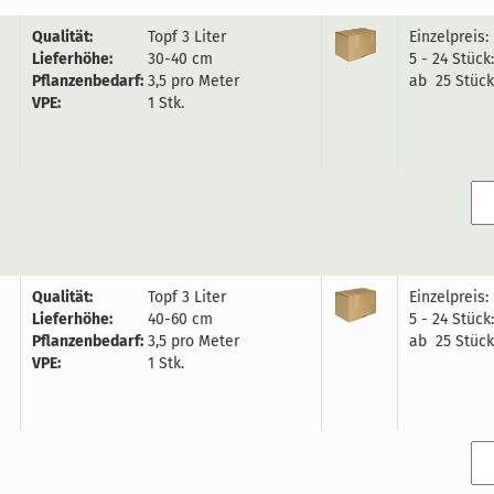
Qualität:
Topf 3 Liter
Einzelpreis:
Lieferhöhe:
30-40 cm
5 - 24 Stück
Pflanzenbedarf:
3,5 pro Meter
ab 25 Stück
VPE:
1 Stk.
Qualität:
Topf 3 Liter
Einzelpreis:
Lieferhöhe:
40-60 cm
5 - 24 Stück
Pflanzenbedarf:
3,5 pro Meter
ab 25 Stück
VPE:
1 Stk.