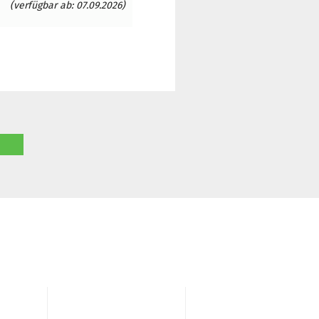
(verfügbar ab: 07.09.2026)