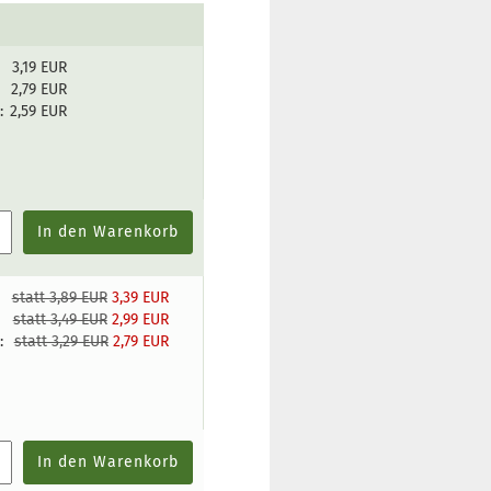
3,19 EUR
:
2,79 EUR
:
2,59 EUR
In den Warenkorb
statt 3,89 EUR
3,39 EUR
:
statt 3,49 EUR
2,99 EUR
:
statt 3,29 EUR
2,79 EUR
In den Warenkorb