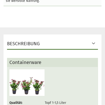
sie wertvolle Nahrung.
BESCHREIBUNG
Containerware
Qualität:
Topf 1-1,5 Liter