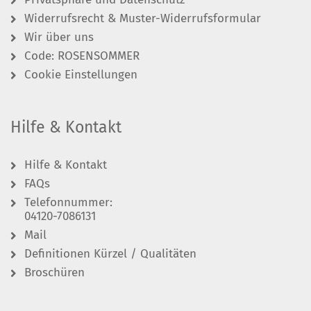
Widerrufsrecht & Muster-Widerrufsformular
Wir über uns
Code: ROSENSOMMER
Cookie Einstellungen
Hilfe & Kontakt
Hilfe & Kontakt
FAQs
Telefonnummer:
04120-7086131
Mail
Definitionen Kürzel / Qualitäten
Broschüren