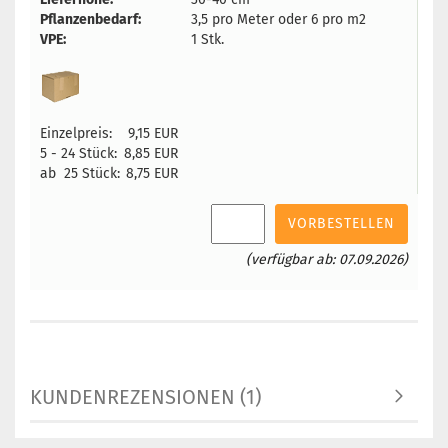
Pflanzenbedarf:
3,5 pro Meter oder 6 pro m2
VPE:
1 Stk.
Einzelpreis:
9,15 EUR
5 - 24 Stück:
8,85 EUR
ab 25 Stück:
8,75 EUR
VORBESTELLEN
(verfügbar ab: 07.09.2026)
KUNDENREZENSIONEN (1)