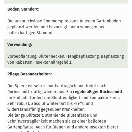
Boden, Standort:
Die anspruchslose Sommerspire kann in jeden Gartenboden
gepflanzt werden und bevorzugt einen sonnigen bis
halbschattigen Standort.
Verwendung:
Vorbepflanzung. Blütenhecken. Hangbepflanzung. Bepflanzung
von Rabatten. Insektennährgehölz.
Pflege,Besonderheiten:
Die Spiere ist sehr schnittverträglich und treibt nach
Rückschnitt kräftig wieder aus. Ein
regelmäßiger Rückschnitt
im Frühjahr fördert die Blühfreudigkeit und kompakte Form.
Sehr robust, absolut winterhart bis -29 °C und
widerstandsfähig gegenüber Krankheiten.
Die lange Blütezeit, strahlende Blütenfarbe und
Schnittverträglichkeit machen sie zu einer beliebten
Gartenpflanze. Auch für Bienen und andere Insekten bietet