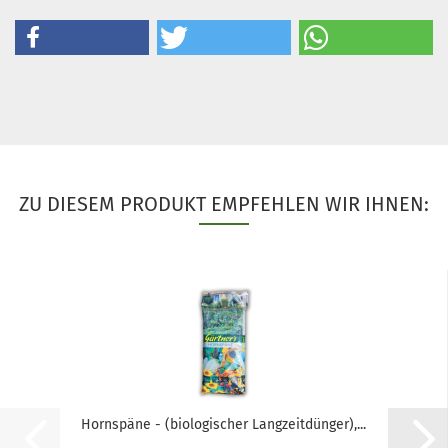
ZU DIESEM PRODUKT EMPFEHLEN WIR IHNEN:
Hornspäne - (biologischer Langzeitdünger),...