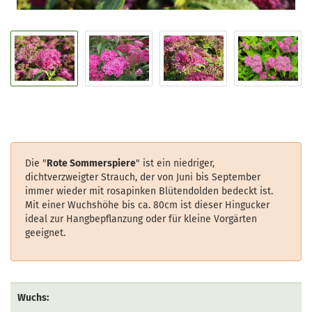
Die "
Rote Sommerspiere
" ist ein niedriger,
dichtverzweigter Strauch, der von Juni bis September
immer wieder mit rosapinken Blütendolden bedeckt ist.
Mit einer Wuchshöhe bis ca. 80cm ist dieser Hingucker
ideal zur Hangbepflanzung oder für kleine Vorgärten
geeignet.
Wuchs: