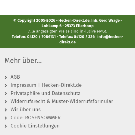
© Copyright 2005-2026 - Hecken-Direkt.de, Inh. Gerd Wrage -
Lohkamp 6 - 25373 Ellerhoop
- Alle angezeigten Preise sind inklusive MwSt. -
Telefon: 04120 / 7086131 - Telefax: 04120 / 336
info@hecken-
direkt.de
Mehr über...
AGB
Impressum | Hecken-Direkt.de
Privatsphäre und Datenschutz
Widerrufsrecht & Muster-Widerrufsformular
Wir über uns
Code: ROSENSOMMER
Cookie Einstellungen