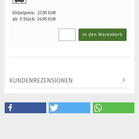
Einzelpreis:
27,95 EUR
ab 5 Stück:
24,95 EUR
In den Warenkorb
KUNDENREZENSIONEN