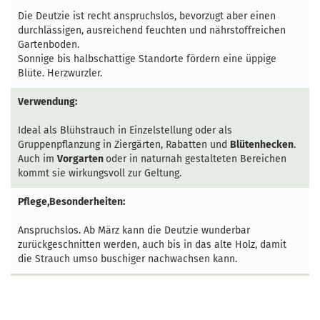
Die Deutzie ist recht anspruchslos, bevorzugt aber einen
durchlässigen, ausreichend feuchten und nährstoffreichen
Gartenboden.
Sonnige bis halbschattige Standorte fördern eine üppige
Blüte. Herzwurzler.
Verwendung:
Ideal als Blühstrauch in Einzelstellung oder als
Gruppenpflanzung in Ziergärten, Rabatten und
Blütenhecken
.
Auch im
Vorgarten
oder in naturnah gestalteten Bereichen
kommt sie wirkungsvoll zur Geltung.
Pflege,Besonderheiten:
Anspruchslos. Ab März kann die Deutzie wunderbar
zurückgeschnitten werden, auch bis in das alte Holz, damit
die Strauch umso buschiger nachwachsen kann.