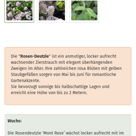
Die "
Rosen-Deutzie
" ist ein anmutiger, locker aufrecht
wachsender Zierstrauch mit elegant überhängenden
Zweigen im Alter. Ihre zahlreichen rosa Blüten mit gelben
Staubgefäßen sorgen von Mai bis Juni für romantische
Gartenakzente.
Sie bevorzugt sonnige bis halbschattige Lagen und
erreicht eine Höhe von bis zu 2 Metern.
Wuchs:
Die Rosendeutzie ‘Mont Rose’ wächst locker aufrecht mit im