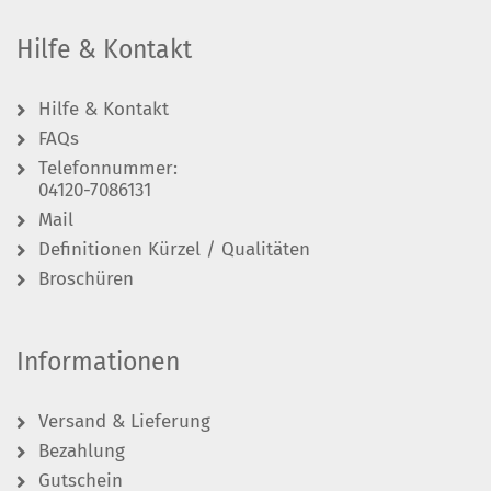
Hilfe & Kontakt
Hilfe & Kontakt
FAQs
Telefonnummer:
04120-7086131
Mail
Definitionen Kürzel / Qualitäten
Broschüren
Informationen
Versand & Lieferung
Bezahlung
Gutschein