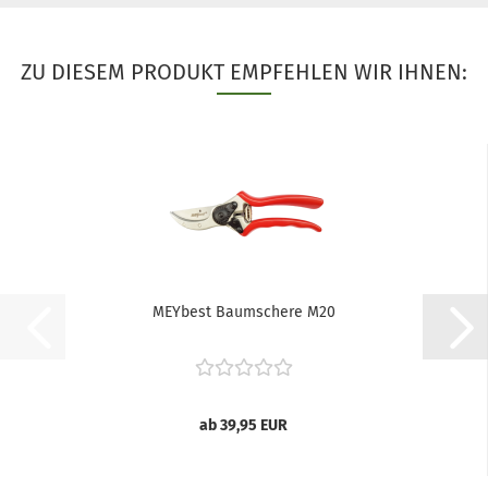
ZU DIESEM PRODUKT EMPFEHLEN WIR IHNEN:
MEYbest Baumschere M20
ab 39,95 EUR