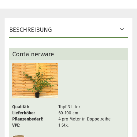
BESCHREIBUNG
Containerware
Qualität:
Topf 3 Liter
Lieferhöhe:
60-100 cm
Pflanzenbedarf:
4 pro Meter in Doppelreihe
VPE:
1 Stk.