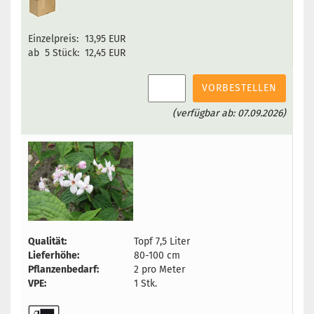
Einzelpreis:
13,95 EUR
ab 5 Stück:
12,45 EUR
VORBESTELLEN
(verfügbar ab: 07.09.2026)
Qualität:
Topf 7,5 Liter
Lieferhöhe:
80-100 cm
Pflanzenbedarf:
2 pro Meter
VPE:
1 Stk.