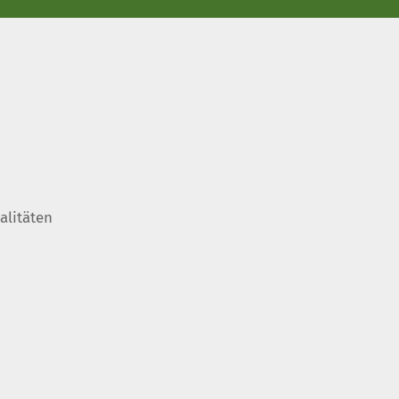
alitäten