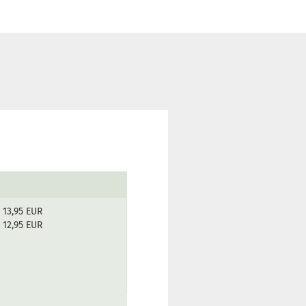
13,95 EUR
12,95 EUR