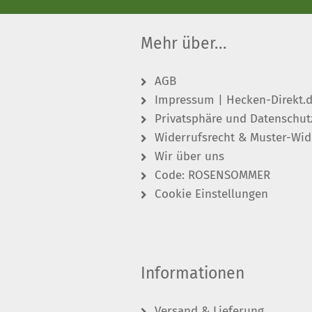
Mehr über...
AGB
Impressum | Hecken-Direkt.
Privatsphäre und Datenschut
Widerrufsrecht & Muster-Wid
Wir über uns
Code: ROSENSOMMER
Cookie Einstellungen
Informationen
Versand & Lieferung