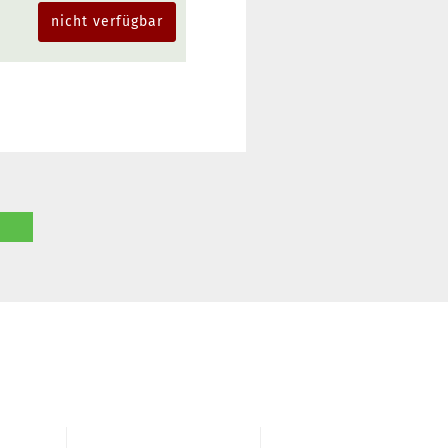
nicht verfügbar