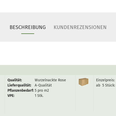
BESCHREIBUNG
KUNDENREZENSIONEN
Qualität:
Wurzelnackte Rose
Einzelpreis:
Lieferqualität:
A-Qualität
ab 5 Stück:
Pflanzenbedarf:
5 pro m2
VPE:
1 Stk.