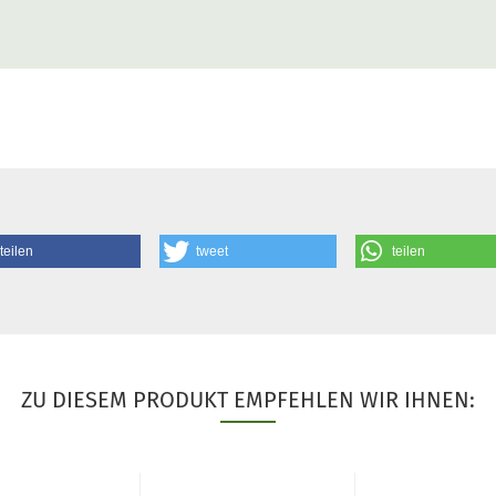
teilen
tweet
teilen
ZU DIESEM PRODUKT EMPFEHLEN WIR IHNEN: