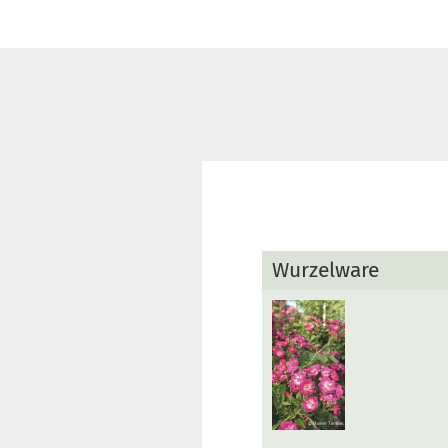
Wurzelware