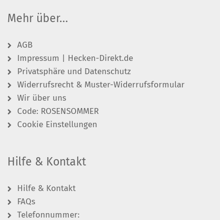
Mehr über...
AGB
Impressum | Hecken-Direkt.de
Privatsphäre und Datenschutz
Widerrufsrecht & Muster-Widerrufsformular
Wir über uns
Code: ROSENSOMMER
Cookie Einstellungen
Hilfe & Kontakt
Hilfe & Kontakt
FAQs
Telefonnummer: