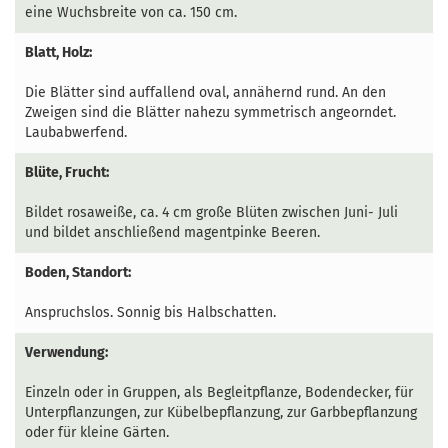
eine Wuchsbreite von ca. 150 cm.
Blatt, Holz:
Die Blätter sind auffallend oval, annähernd rund. An den
Zweigen sind die Blätter nahezu symmetrisch angeorndet.
Laubabwerfend.
Blüte, Frucht:
Bildet rosaweiße, ca. 4 cm große Blüten zwischen Juni- Juli
und bildet anschließend magentpinke Beeren.
Boden, Standort:
Anspruchslos. Sonnig bis Halbschatten.
Verwendung:
Einzeln oder in Gruppen, als Begleitpflanze, Bodendecker, für
Unterpflanzungen, zur Kübelbepflanzung, zur Garbbepflanzung
oder für kleine Gärten.