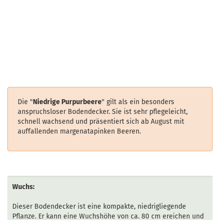
Die "
Niedrige Purpurbeere
" gilt als ein besonders
anspruchsloser Bodendecker. Sie ist sehr pflegeleicht,
schnell wachsend und präsentiert sich ab August mit
auffallenden margenatapinken Beeren.
Wuchs:
Dieser Bodendecker ist eine kompakte, niedrigliegende
Pflanze. Er kann eine Wuchshöhe von ca. 80 cm ereichen und