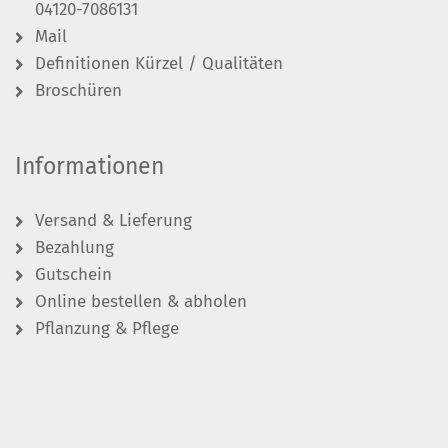
04120-7086131
Mail
Definitionen Kürzel / Qualitäten
Broschüren
Informationen
Versand & Lieferung
Bezahlung
Gutschein
Online bestellen & abholen
Pflanzung & Pflege