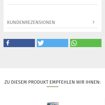
KUNDENREZENSIONEN
ZU DIESEM PRODUKT EMPFEHLEN WIR IHNEN: