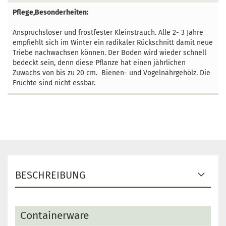
Pflege,Besonderheiten:
Anspruchsloser und frostfester Kleinstrauch. Alle 2- 3 Jahre
empfiehlt sich im Winter ein radikaler Rückschnitt damit neue
Triebe nachwachsen können. Der Boden wird wieder schnell
bedeckt sein, denn diese Pflanze hat einen jährlichen
Zuwachs von bis zu 20 cm. Bienen- und Vogelnährgehölz. Die
Früchte sind nicht essbar.
BESCHREIBUNG
Containerware