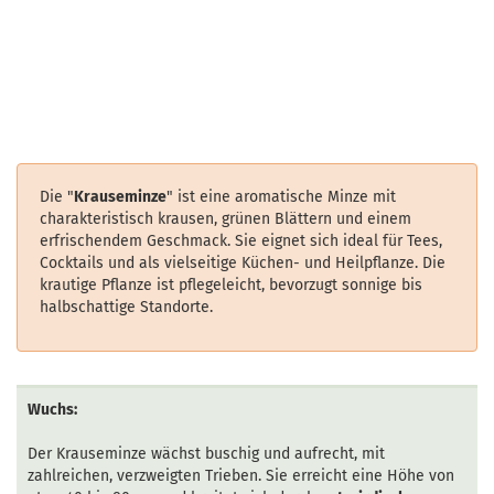
Die "
Krauseminze
" ist eine aromatische Minze mit
charakteristisch krausen, grünen Blättern und einem
erfrischendem Geschmack. Sie eignet sich ideal für Tees,
Cocktails und als vielseitige Küchen- und Heilpflanze. Die
krautige Pflanze ist pflegeleicht, bevorzugt sonnige bis
halbschattige Standorte.
Wuchs:
Der Krauseminze wächst buschig und aufrecht, mit
zahlreichen, verzweigten Trieben. Sie erreicht eine Höhe von