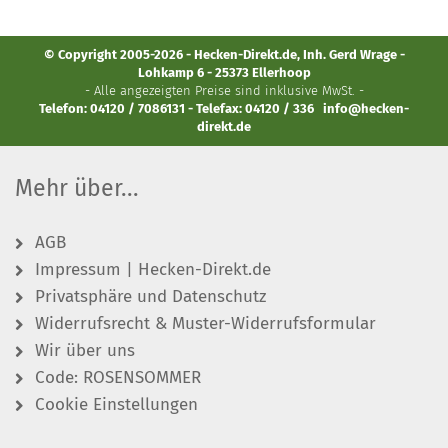
© Copyright 2005-2026 - Hecken-Direkt.de, Inh. Gerd Wrage -
Lohkamp 6 - 25373 Ellerhoop
- Alle angezeigten Preise sind inklusive MwSt. -
Telefon: 04120 / 7086131 - Telefax: 04120 / 336
info@hecken-
direkt.de
Mehr über...
AGB
Impressum | Hecken-Direkt.de
Privatsphäre und Datenschutz
Widerrufsrecht & Muster-Widerrufsformular
Wir über uns
Code: ROSENSOMMER
Cookie Einstellungen