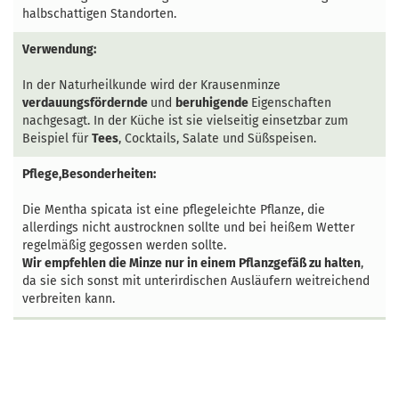
halbschattigen Standorten.
Verwendung:
In der Naturheilkunde wird der Krausenminze
verdauungsfördernde
und
beruhigende
Eigenschaften
nachgesagt. In der Küche ist sie vielseitig einsetzbar zum
Beispiel für
Tees
, Cocktails, Salate und Süßspeisen.
Pflege,Besonderheiten:
Die Mentha spicata ist eine pflegeleichte Pflanze, die
allerdings nicht austrocknen sollte und bei heißem Wetter
regelmäßig gegossen werden sollte.
Wir empfehlen die Minze nur in einem Pflanzgefäß zu halten
,
da sie sich sonst mit unterirdischen Ausläufern weitreichend
verbreiten kann.