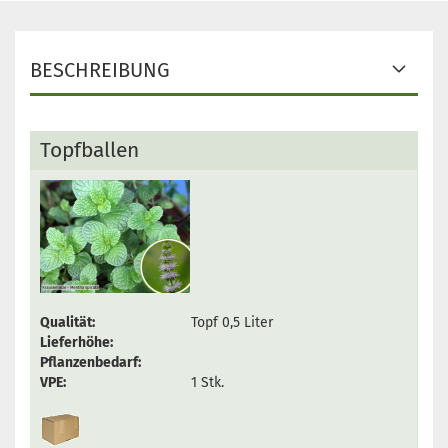
BESCHREIBUNG
Topfballen
Qualität:
Topf 0,5 Liter
Lieferhöhe:
Pflanzenbedarf:
VPE:
1 Stk.