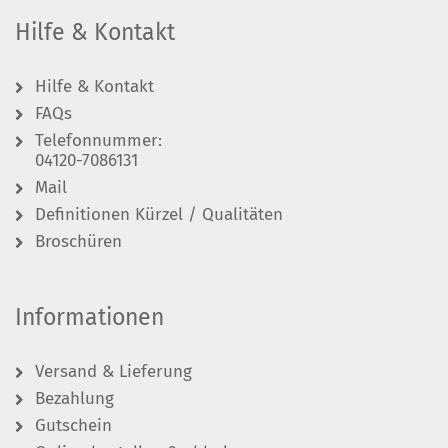
Hilfe & Kontakt
Hilfe & Kontakt
FAQs
Telefonnummer:
04120-7086131
Mail
Definitionen Kürzel / Qualitäten
Broschüren
Informationen
Versand & Lieferung
Bezahlung
Gutschein