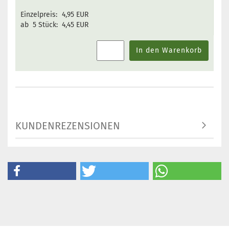
Einzelpreis:
4,95 EUR
ab 5 Stück:
4,45 EUR
In den Warenkorb
KUNDENREZENSIONEN