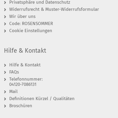
Privatsphäre und Datenschutz
Widerrufsrecht & Muster-Widerrufsformular
Wir über uns
Code: ROSENSOMMER
Cookie Einstellungen
Hilfe & Kontakt
Hilfe & Kontakt
FAQs
Telefonnummer:
04120-7086131
Mail
Definitionen Kürzel / Qualitäten
Broschüren