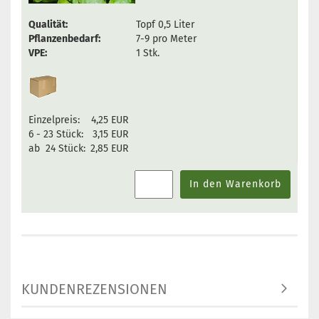
Qualität:
Topf 0,5 Liter
Pflanzenbedarf:
7-9 pro Meter
VPE:
1 Stk.
Einzelpreis:
4,25 EUR
6 - 23 Stück:
3,15 EUR
ab 24 Stück:
2,85 EUR
In den Warenkorb
KUNDENREZENSIONEN