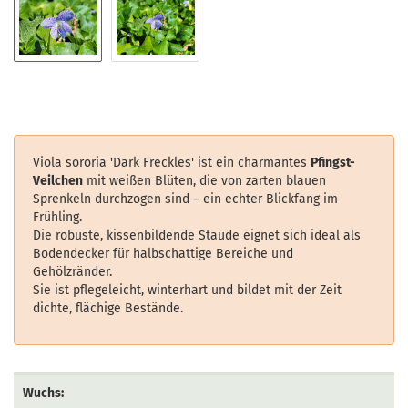
Viola sororia 'Dark Freckles' ist ein charmantes
Pfingst-
Veilchen
mit weißen Blüten, die von zarten blauen
Sprenkeln durchzogen sind – ein echter Blickfang im
Frühling.
Die robuste, kissenbildende Staude eignet sich ideal als
Bodendecker für halbschattige Bereiche und
Gehölzränder.
Sie ist pflegeleicht, winterhart und bildet mit der Zeit
dichte, flächige Bestände.
Wuchs: