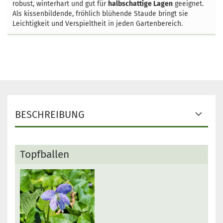
robust, winterhart und gut für
halbschattige Lagen
geeignet.
Als kissenbildende, fröhlich blühende Staude bringt sie
Leichtigkeit und Verspieltheit in jeden Gartenbereich.
BESCHREIBUNG
Topfballen