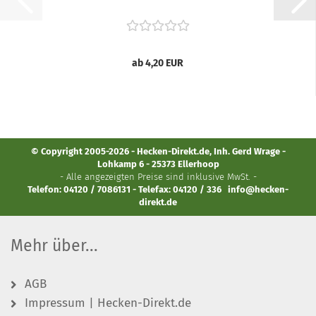
ab 4,20 EUR
© Copyright 2005-2026 - Hecken-Direkt.de, Inh. Gerd Wrage -
Lohkamp 6 - 25373 Ellerhoop
- Alle angezeigten Preise sind inklusive MwSt. -
Telefon: 04120 / 7086131 - Telefax: 04120 / 336
info@hecken-
direkt.de
Mehr über...
AGB
Impressum | Hecken-Direkt.de