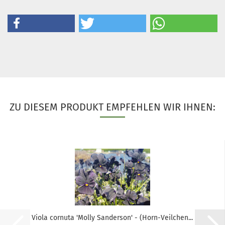
ZU DIESEM PRODUKT EMPFEHLEN WIR IHNEN:
Viola cornuta 'Molly Sanderson' - (Horn-Veilchen...