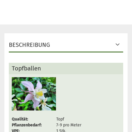
BESCHREIBUNG
Topfballen
Qualität:
Topf
Pflanzenbedarf:
7-9 pro Meter
VPE:
1 Stk.