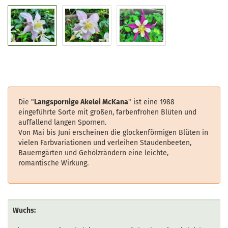
Die "
Langspornige Akelei McKana
" ist eine 1988
eingeführte Sorte mit großen, farbenfrohen Blüten und
auffallend langen Spornen.
Von Mai bis Juni erscheinen die glockenförmigen Blüten in
vielen Farbvariationen und verleihen Staudenbeeten,
Bauerngärten und Gehölzrändern eine leichte,
romantische Wirkung.
Wuchs: