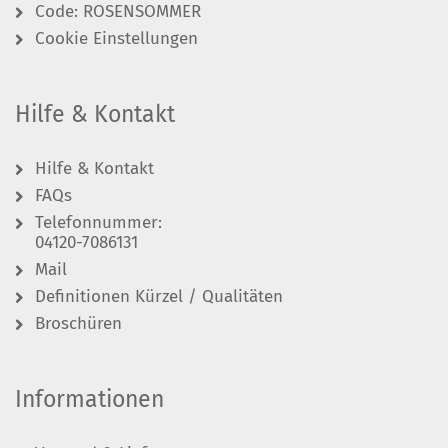
Code: ROSENSOMMER
Cookie Einstellungen
Hilfe & Kontakt
Hilfe & Kontakt
FAQs
Telefonnummer:
04120-7086131
Mail
Definitionen Kürzel / Qualitäten
Broschüren
Informationen