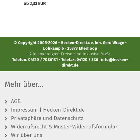
ab 2,33 EUR
© Copyright 2005-2026 - Hecken-Direkt.de, Inh. Gerd Wrage -
Lohkamp 6 - 25373 Ellerhoop
- Alle angezeigten Preise sind inklusive MwSt. -
Telefon: 04120 / 7086131 - Telefax: 04120 / 336
info@hecken-
direkt.de
Mehr über...
AGB
Impressum | Hecken-Direkt.de
Privatsphäre und Datenschutz
Widerrufsrecht & Muster-Widerrufsformular
Wir über uns