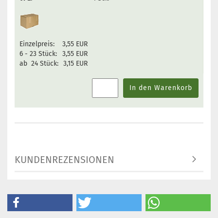
Einzelpreis:
3,55 EUR
6 - 23 Stück:
3,55 EUR
ab 24 Stück:
3,15 EUR
In den Warenkorb
KUNDENREZENSIONEN