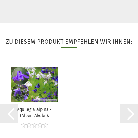
ZU DIESEM PRODUKT EMPFEHLEN WIR IHNEN:
Aquilegia alpina -
(Alpen-Akelei),