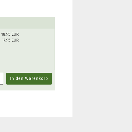
18,95 EUR
17,95 EUR
In den Warenkorb