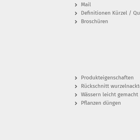
Mail
Definitionen Kürzel / Qu
Broschüren
Produkteigenschaften
Rückschnitt wurzelnackt
Wässern leicht gemacht
Pflanzen düngen