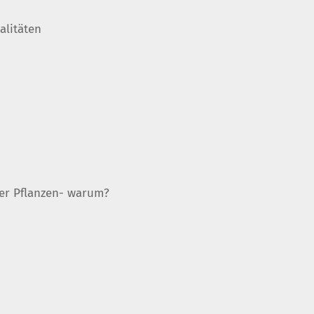
alitäten
er Pflanzen- warum?