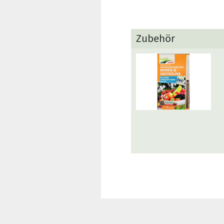
Zubehör