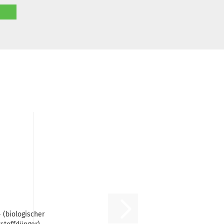
 (biologischer