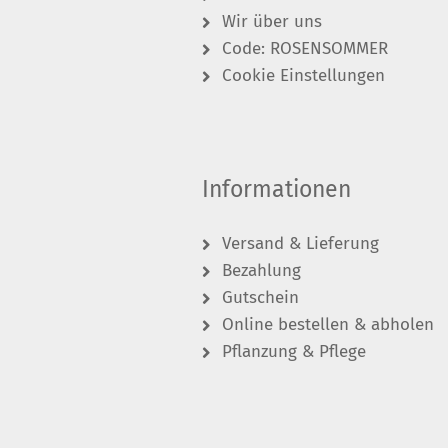
Wir über uns
Code: ROSENSOMMER
Cookie Einstellungen
Informationen
Versand & Lieferung
Bezahlung
Gutschein
Online bestellen & abholen
Pflanzung & Pflege