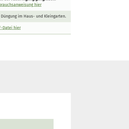
brauchsanweisung hier
 Düngung im Haus- und Kleingarten.
-Datei hier