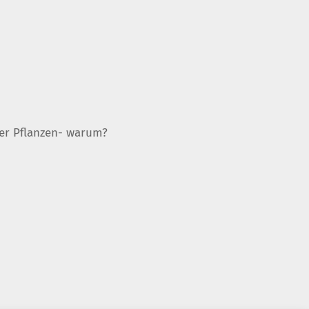
er Pflanzen- warum?