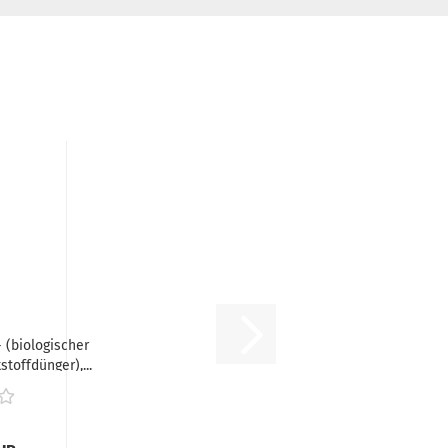
 (biologischer
stoffdünger),...