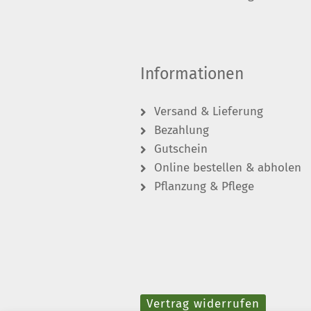
Informationen
Versand & Lieferung
Bezahlung
Gutschein
Online bestellen & abholen
Pflanzung & Pflege
Vertrag widerrufen