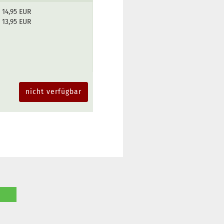
14,95 EUR
13,95 EUR
nicht verfügbar