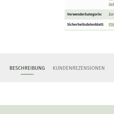
Ge
Verwenderkategorie:
Zur
Sicherheitsdatenblatt:
PDF
BESCHREIBUNG
KUNDENREZENSIONEN