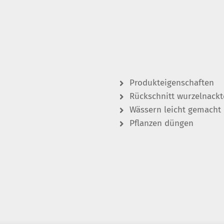
Produkteigenschaften
Rückschnitt wurzelnackt
Wässern leicht gemacht
Pflanzen düngen