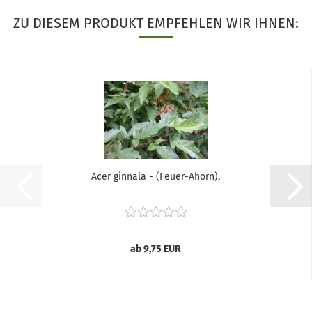
ZU DIESEM PRODUKT EMPFEHLEN WIR IHNEN:
Acer ginnala - (Feuer-Ahorn),
ab 9,75 EUR