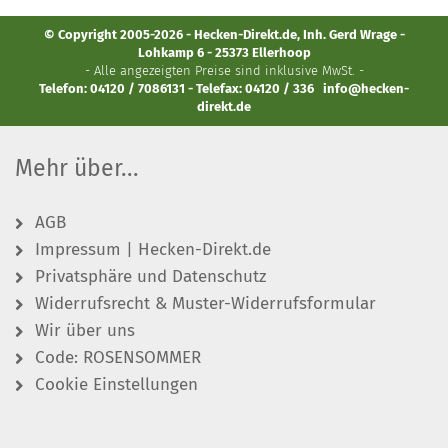
© Copyright 2005-2026 - Hecken-Direkt.de, Inh. Gerd Wrage -
Lohkamp 6 - 25373 Ellerhoop
- Alle angezeigten Preise sind inklusive MwSt. -
Telefon: 04120 / 7086131 - Telefax: 04120 / 336
info@hecken-
direkt.de
Mehr über...
AGB
Impressum | Hecken-Direkt.de
Privatsphäre und Datenschutz
Widerrufsrecht & Muster-Widerrufsformular
Wir über uns
Code: ROSENSOMMER
Cookie Einstellungen