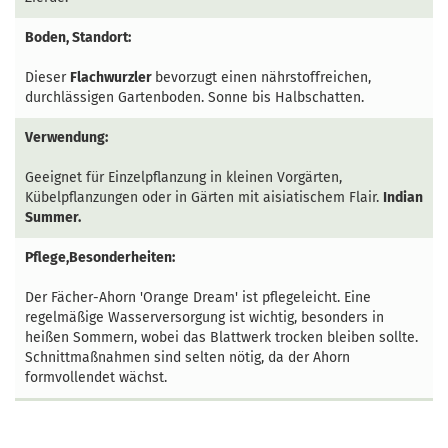
Boden, Standort:
Dieser
Flachwurzler
bevorzugt einen nährstoffreichen,
durchlässigen Gartenboden. Sonne bis Halbschatten.
Verwendung:
Geeignet für Einzelpflanzung in kleinen Vorgärten,
Kübelpflanzungen oder in Gärten mit aisiatischem Flair.
Indian
Summer.
Pflege,Besonderheiten:
Der Fächer-Ahorn 'Orange Dream' ist pflegeleicht. Eine
regelmäßige Wasserversorgung ist wichtig, besonders in
heißen Sommern, wobei das Blattwerk trocken bleiben sollte.
Schnittmaßnahmen sind selten nötig, da der Ahorn
formvollendet wächst.