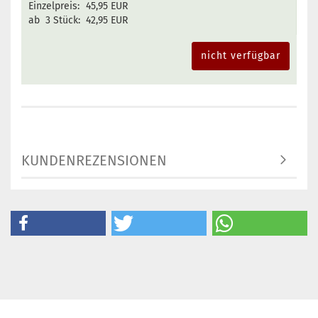
Einzelpreis:
45,95 EUR
ab 3 Stück:
42,95 EUR
nicht verfügbar
KUNDENREZENSIONEN