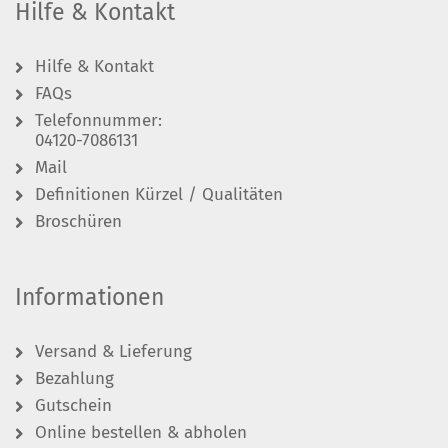
Hilfe & Kontakt
Hilfe & Kontakt
FAQs
Telefonnummer:
04120-7086131
Mail
Definitionen Kürzel / Qualitäten
Broschüren
Informationen
Versand & Lieferung
Bezahlung
Gutschein
Online bestellen & abholen