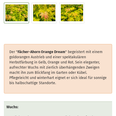
Der "
Fächer-Ahorn Orange Dream
" begeistert mit einem
goldorangen Austrieb und einer spektakulären
Herbstfärbung in Gelb, Orange und Rot. Sein eleganter,
aufrechter Wuchs mit zierlich überhängenden Zweigen
macht ihn zum Blickfang im Garten oder Kübel.
Pflegeleicht und winterhart eignet er sich ideal für sonnige
bis halbschattige Standorte.
Wuchs: