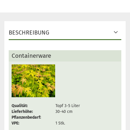
BESCHREIBUNG
Containerware
Qualität:
Topf 3-5 Liter
Lieferhöhe:
30-40 cm
Pflanzenbedarf:
VPE:
1 Stk.