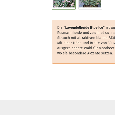
Die "
Lavendelheide Blue Ice
" ist a
Rosmarinheide und zeichnet sich a
Strauch mit attraktiven blauen Blä
Mit einer Höhe und Breite von 30-4
ausgezeichnete Wahl für Moorbeet
wo sie besondere Akzente setzen.