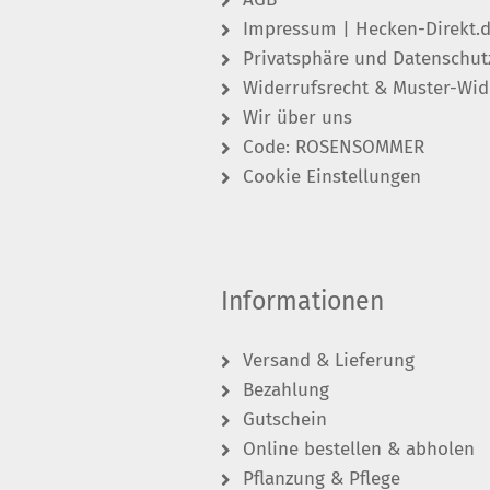
Impressum | Hecken-Direkt.
Privatsphäre und Datenschut
Widerrufsrecht & Muster-Wid
Wir über uns
Code: ROSENSOMMER
Cookie Einstellungen
Informationen
Versand & Lieferung
Bezahlung
Gutschein
Online bestellen & abholen
Pflanzung & Pflege