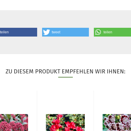
teilen
tweet
teilen
ZU DIESEM PRODUKT EMPFEHLEN WIR IHNEN: