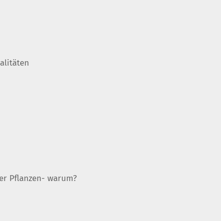
alitäten
er Pflanzen- warum?