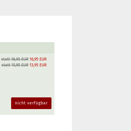
statt 18,95 EUR
16,95 EUR
statt 15,95 EUR
13,95 EUR
nicht verfügbar