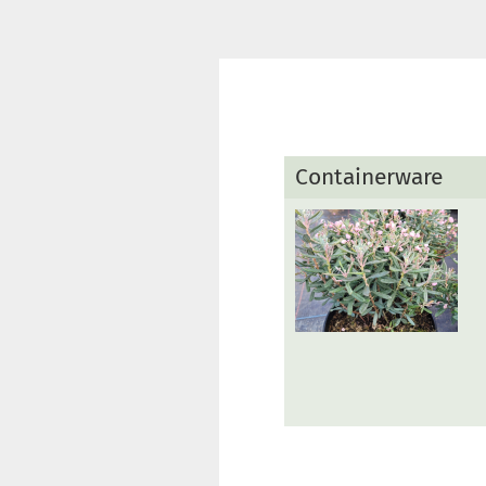
Containerware