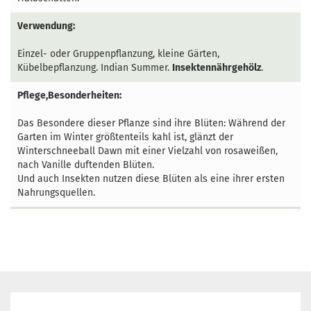
Verwendung:
Einzel- oder Gruppenpflanzung, kleine Gärten,
Kübelbepflanzung. Indian Summer.
Insektennährgehölz
.
Pflege,Besonderheiten:
Das Besondere dieser Pflanze sind ihre Blüten: Während der
Garten im Winter größtenteils kahl ist, glänzt der
Winterschneeball Dawn mit einer Vielzahl von rosaweißen,
nach Vanille duftenden Blüten.
Und auch Insekten nutzen diese Blüten als eine ihrer ersten
Nahrungsquellen.