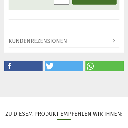
KUNDENREZENSIONEN
ZU DIESEM PRODUKT EMPFEHLEN WIR IHNEN: