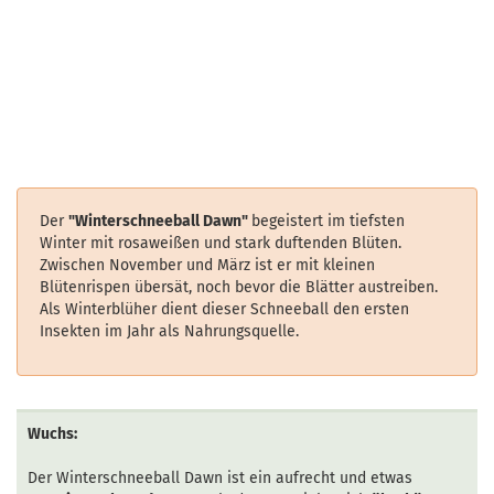
Der
"Winterschneeball Dawn"
begeistert im tiefsten
Winter mit rosaweißen und stark duftenden Blüten.
Zwischen November und März ist er mit kleinen
Blütenrispen übersät, noch bevor die Blätter austreiben.
Als Winterblüher dient dieser Schneeball den ersten
Insekten im Jahr als Nahrungsquelle.
Wuchs:
Der Winterschneeball Dawn ist ein aufrecht und etwas