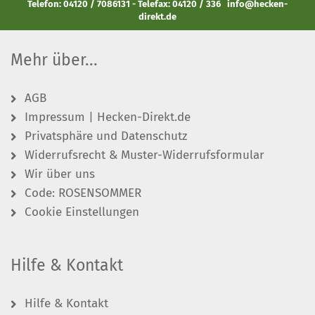
Telefon: 04120 / 7086131 - Telefax: 04120 / 336
info@hecken-
direkt.de
Mehr über...
AGB
Impressum | Hecken-Direkt.de
Privatsphäre und Datenschutz
Widerrufsrecht & Muster-Widerrufsformular
Wir über uns
Code: ROSENSOMMER
Cookie Einstellungen
Hilfe & Kontakt
Hilfe & Kontakt