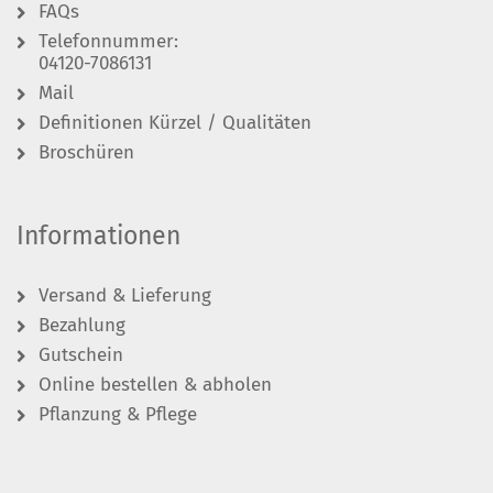
FAQs
Telefonnummer:
04120-7086131
Mail
Definitionen Kürzel / Qualitäten
Broschüren
Informationen
Versand & Lieferung
Bezahlung
Gutschein
Online bestellen & abholen
Pflanzung & Pflege