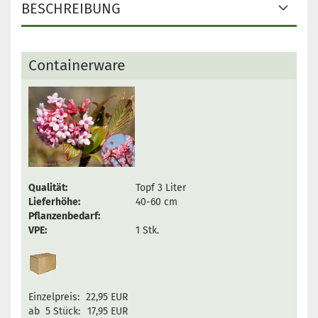
BESCHREIBUNG
Containerware
Qualität:
Topf 3 Liter
Lieferhöhe:
40-60 cm
Pflanzenbedarf:
VPE:
1 Stk.
Einzelpreis:
22,95 EUR
ab 5 Stück:
17,95 EUR