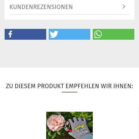
KUNDENREZENSIONEN
ZU DIESEM PRODUKT EMPFEHLEN WIR IHNEN: