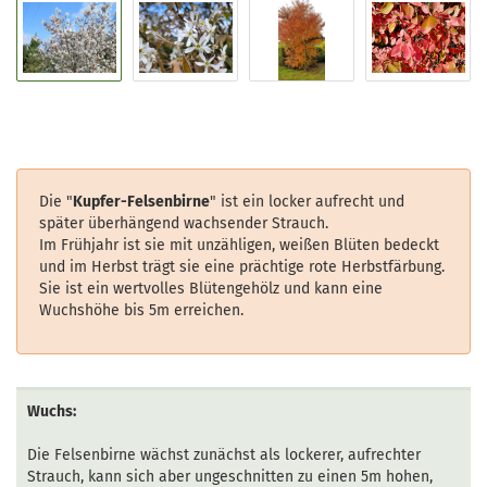
Die "
Kupfer-Felsenbirne
" ist ein locker aufrecht und
später überhängend wachsender Strauch.
Im Frühjahr ist sie mit unzähligen, weißen Blüten bedeckt
und im Herbst trägt sie eine prächtige rote Herbstfärbung.
Sie ist ein wertvolles Blütengehölz und kann eine
Wuchshöhe bis 5m erreichen.
Wuchs:
Die Felsenbirne wächst zunächst als lockerer, aufrechter
Strauch, kann sich aber ungeschnitten zu einen 5m hohen,