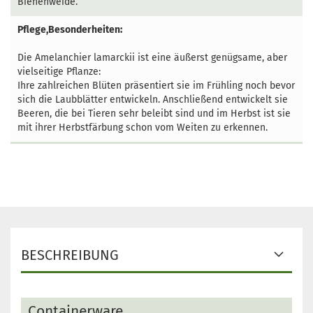
Bienenweide.
Pflege,Besonderheiten:
Die Amelanchier lamarckii ist eine äußerst genügsame, aber
vielseitige Pflanze:
Ihre zahlreichen Blüten präsentiert sie im Frühling noch bevor
sich die Laubblätter entwickeln. Anschließend entwickelt sie
Beeren, die bei Tieren sehr beleibt sind und im Herbst ist sie
mit ihrer Herbstfärbung schon vom Weiten zu erkennen.
BESCHREIBUNG
Containerware