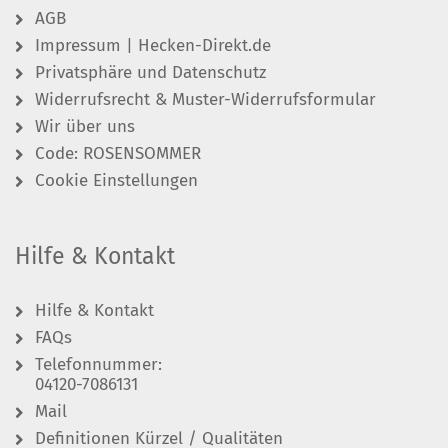
AGB
Impressum | Hecken-Direkt.de
Privatsphäre und Datenschutz
Widerrufsrecht & Muster-Widerrufsformular
Wir über uns
Code: ROSENSOMMER
Cookie Einstellungen
Hilfe & Kontakt
Hilfe & Kontakt
FAQs
Telefonnummer:
04120-7086131
Mail
Definitionen Kürzel / Qualitäten