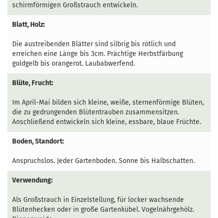
schirmförmigen Großstrauch entwickeln.
Blatt, Holz:
Die austreibenden Blätter sind silbrig bis rötlich und
erreichen eine Länge bis 3cm. Prächtige Herbstfärbung
goldgelb bis orangerot. Laubabwerfend.
Blüte, Frucht:
Im April-Mai bilden sich kleine, weiße, sternenförmige Blüten,
die zu gedrungenden Blütentrauben zusammensitzen.
Anschließend entwickeln sich kleine, essbare, blaue Früchte.
Boden, Standort:
Anspruchslos. Jeder Gartenboden. Sonne bis Halbschatten.
Verwendung:
Als Großstrauch in Einzelstellung, für locker wachsende
Blütenhecken oder in große Gartenkübel. Vogelnährgehölz.