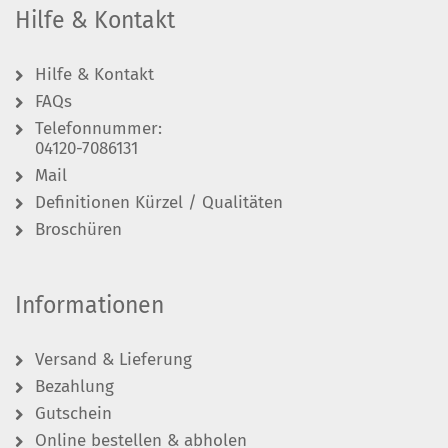
Hilfe & Kontakt
Hilfe & Kontakt
FAQs
Telefonnummer:
04120-7086131
Mail
Definitionen Kürzel / Qualitäten
Broschüren
Informationen
Versand & Lieferung
Bezahlung
Gutschein
Online bestellen & abholen