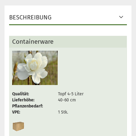
BESCHREIBUNG
Containerware
Qualität:
Topf 4-5 Liter
Lieferhöhe:
40-60 cm
Pflanzenbedarf:
VPE:
1 Stk.