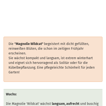
Die
"Magnolie Wildcat"
begeistert mit dicht gefüllten,
reinweißen Blüten, die schon im zeitigen Frühjahr
erscheinen.
Sie wächst kompakt und langsam, ist extrem winterhart
und eignet sich hervorragend als Solitär oder für die
Kübelbepflanzung. Eine pflegeleichte Schönheit für jeden
Garten!
Wuchs:
Die Magnolie 'Wildcat' wächst
langsam, aufrecht
und buschig