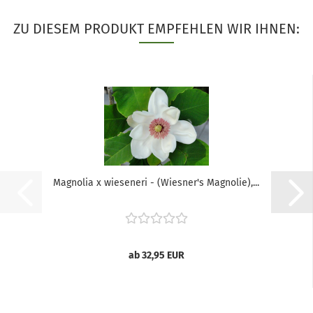
ZU DIESEM PRODUKT EMPFEHLEN WIR IHNEN:
Magnolia x wieseneri - (Wiesner's Magnolie),...
ab 32,95 EUR