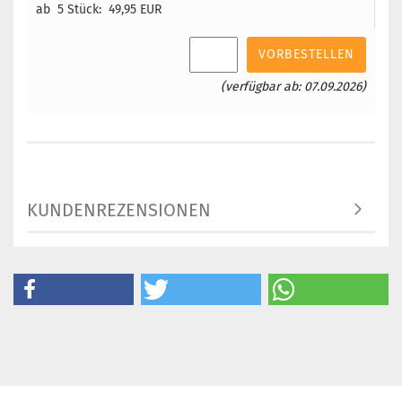
ab 5 Stück:
49,95 EUR
VORBESTELLEN
(verfügbar ab: 07.09.2026)
KUNDENREZENSIONEN