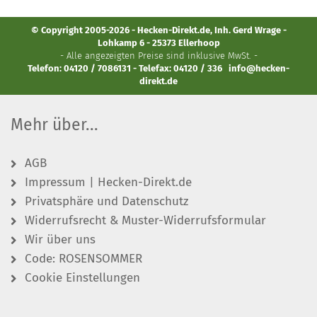
© Copyright 2005-2026 - Hecken-Direkt.de, Inh. Gerd Wrage -
Lohkamp 6 - 25373 Ellerhoop
- Alle angezeigten Preise sind inklusive MwSt. -
Telefon: 04120 / 7086131 - Telefax: 04120 / 336
info@hecken-
direkt.de
Mehr über...
AGB
Impressum | Hecken-Direkt.de
Privatsphäre und Datenschutz
Widerrufsrecht & Muster-Widerrufsformular
Wir über uns
Code: ROSENSOMMER
Cookie Einstellungen