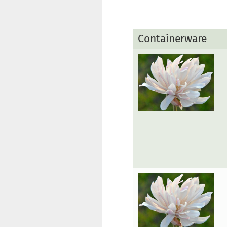
Containerware