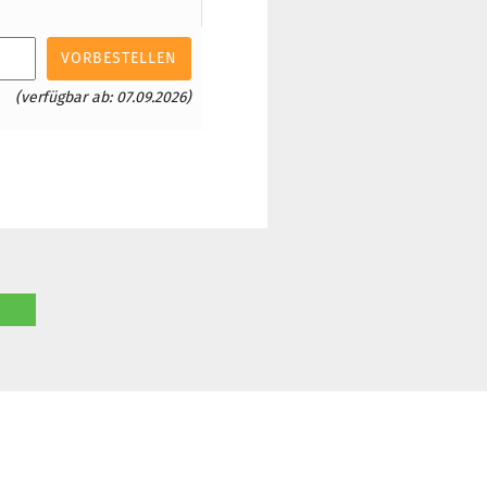
VORBESTELLEN
(verfügbar ab: 07.09.2026)