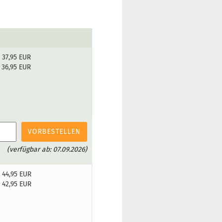
37,95 EUR
36,95 EUR
VORBESTELLEN
(verfügbar ab: 07.09.2026)
44,95 EUR
42,95 EUR