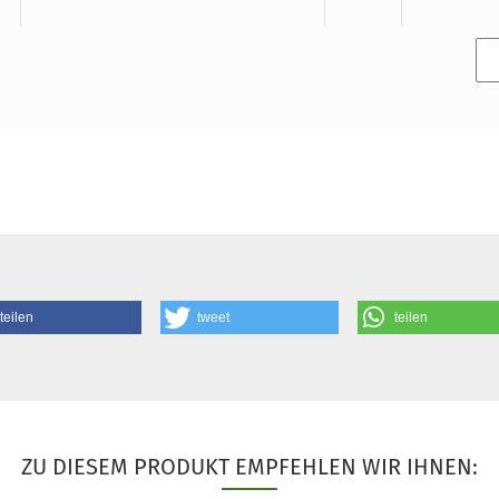
teilen
tweet
teilen
ZU DIESEM PRODUKT EMPFEHLEN WIR IHNEN: