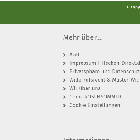
© Copyr
Mehr über...
AGB
Impressum | Hecken-Direkt.
Privatsphäre und Datenschut
Widerrufsrecht & Muster-Wid
Wir über uns
Code: ROSENSOMMER
Cookie Einstellungen