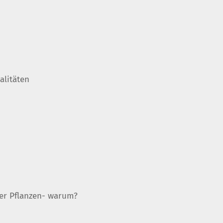
alitäten
er Pflanzen- warum?