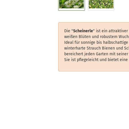
Die "
Scheinerle
" ist ein attraktive
weißen Blüten und robustem Wuch
Ideal für sonnige bis halbschattige
winterharte Strauch Bienen und Sc
bereichert jeden Garten mit seiner 
Sie ist pflegeleicht und bietet eine