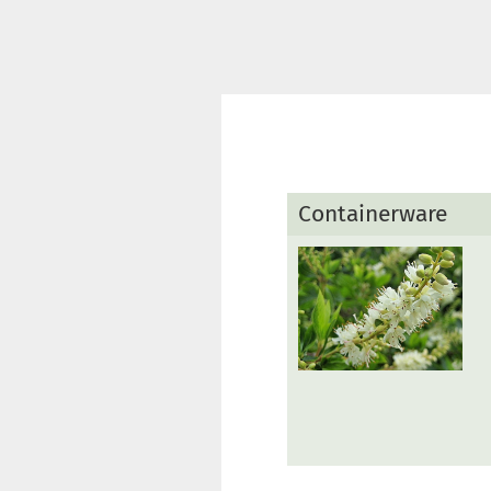
Containerware