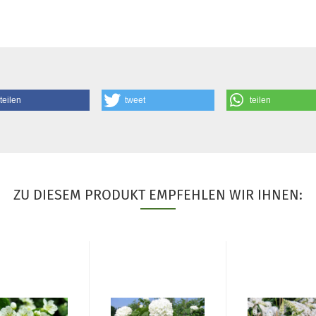
teilen
tweet
teilen
ZU DIESEM PRODUKT EMPFEHLEN WIR IHNEN: