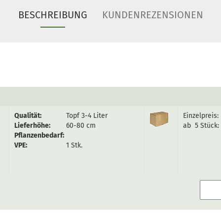
BESCHREIBUNG
KUNDENREZENSIONEN
Qualität:
Topf 3-4 Liter
Einzelpreis:
Lieferhöhe:
60-80 cm
ab 5 Stück:
Pflanzenbedarf:
VPE:
1 Stk.