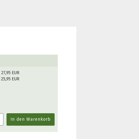
27,95 EUR
25,95 EUR
In den Warenkorb