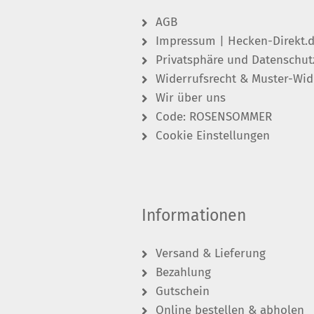
AGB
Impressum | Hecken-Direkt.
Privatsphäre und Datenschut
Widerrufsrecht & Muster-Wid
Wir über uns
Code: ROSENSOMMER
Cookie Einstellungen
Informationen
Versand & Lieferung
Bezahlung
Gutschein
Online bestellen & abholen