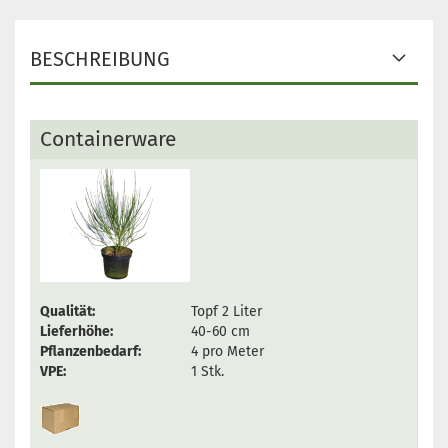
BESCHREIBUNG
Containerware
Qualität:
Topf 2 Liter
Lieferhöhe:
40-60 cm
Pflanzenbedarf:
4 pro Meter
VPE:
1 Stk.