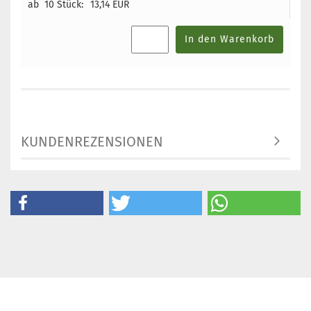
ab 10 Stück:
13,14 EUR
In den Warenkorb
KUNDENREZENSIONEN