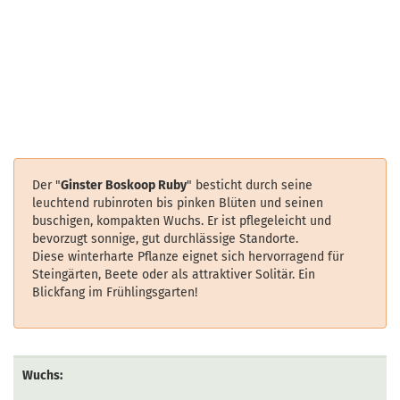
Der "
Ginster Boskoop Ruby
" besticht durch seine
leuchtend rubinroten bis pinken Blüten und seinen
buschigen, kompakten Wuchs. Er ist pflegeleicht und
bevorzugt sonnige, gut durchlässige Standorte.
Diese winterharte Pflanze eignet sich hervorragend für
Steingärten, Beete oder als attraktiver Solitär. Ein
Blickfang im Frühlingsgarten!
Wuchs: