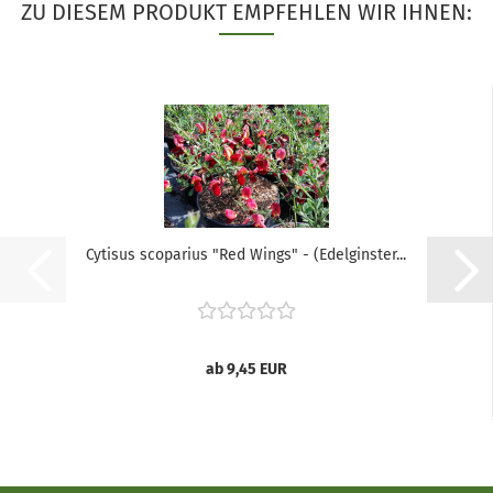
ZU DIESEM PRODUKT EMPFEHLEN WIR IHNEN:
Cytisus scoparius "Red Wings" - (Edelginster...
ab 9,45 EUR