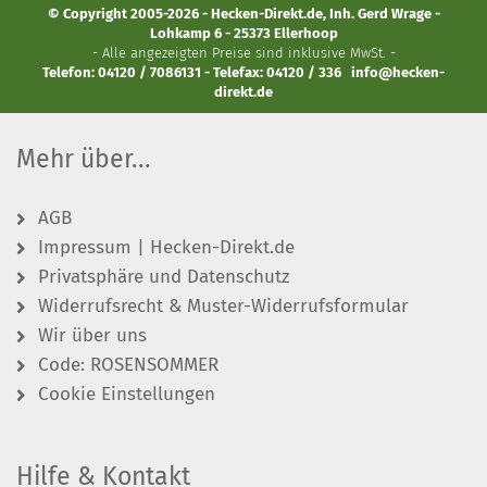
© Copyright 2005-2026 - Hecken-Direkt.de, Inh. Gerd Wrage -
Lohkamp 6 - 25373 Ellerhoop
- Alle angezeigten Preise sind inklusive MwSt. -
Telefon: 04120 / 7086131 - Telefax: 04120 / 336
info@hecken-
direkt.de
Mehr über...
AGB
Impressum | Hecken-Direkt.de
Privatsphäre und Datenschutz
Widerrufsrecht & Muster-Widerrufsformular
Wir über uns
Code: ROSENSOMMER
Cookie Einstellungen
Hilfe & Kontakt