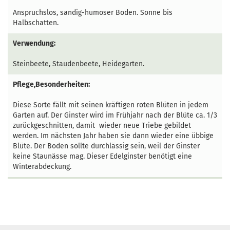
Anspruchslos, sandig-humoser Boden. Sonne bis
Halbschatten.
Verwendung:
Steinbeete, Staudenbeete, Heidegarten.
Pflege,Besonderheiten:
Diese Sorte fällt mit seinen kräftigen roten Blüten in jedem
Garten auf. Der Ginster wird im Frühjahr nach der Blüte ca. 1/3
zurückgeschnitten, damit wieder neue Triebe gebildet
werden. Im nächsten Jahr haben sie dann wieder eine übbige
Blüte. Der Boden sollte durchlässig sein, weil der Ginster
keine Staunässe mag. Dieser Edelginster benötigt eine
Winterabdeckung.