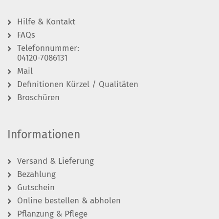
Hilfe & Kontakt
FAQs
Telefonnummer:
04120-7086131
Mail
Definitionen Kürzel / Qualitäten
Broschüren
Informationen
Versand & Lieferung
Bezahlung
Gutschein
Online bestellen & abholen
Pflanzung & Pflege