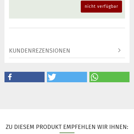
nicht verfügbar
KUNDENREZENSIONEN
ZU DIESEM PRODUKT EMPFEHLEN WIR IHNEN: