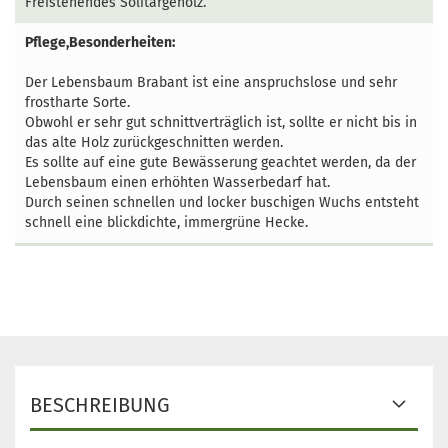
Freistehendes Solitärgehölz.
Pflege,Besonderheiten:
Der Lebensbaum Brabant ist eine anspruchslose und sehr
frostharte Sorte.
Obwohl er sehr gut schnittverträglich ist, sollte er nicht bis in
das alte Holz zurückgeschnitten werden.
Es sollte auf eine gute Bewässerung geachtet werden, da der
Lebensbaum einen erhöhten Wasserbedarf hat.
Durch seinen schnellen und locker buschigen Wuchs entsteht
schnell eine blickdichte, immergrüne Hecke.
BESCHREIBUNG