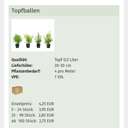
Topfballen
Qualität:
Topf 0,5 Liter
Lieferhöhe:
20-30 cm
Pflanzenbedarf:
4 pro Meter
VPE:
1 Stk.
Einzelpreis:
4,25 EUR
5 - 24 Stück:
3,95 EUR
25 - 99 Stück:
2,85 EUR
ab 100 Stück:
2,75 EUR