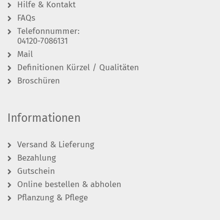
Hilfe & Kontakt
FAQs
Telefonnummer:
04120-7086131
Mail
Definitionen Kürzel / Qualitäten
Broschüren
Informationen
Versand & Lieferung
Bezahlung
Gutschein
Online bestellen & abholen
Pflanzung & Pflege