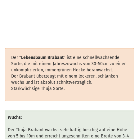
Der "
Lebensbaum Brabant
" ist eine schnellwachsende
Sorte, die mit einem Jahreszuwachs von 30-50cm zu einer
unkomplizierten, immergrünen Hecke heranwächst.
Der Brabant überzeugt mit einem lockeren, schlanken
Wuchs und ist absolut schnittverträglich.
Starkwüchsige Thuja Sorte.
Wuchs:
Der Thuja Brabant wächst sehr käftig buschig auf eine Höhe
von 5 bis 10m und erreicht ungeschnitten eine Breite von 3-4