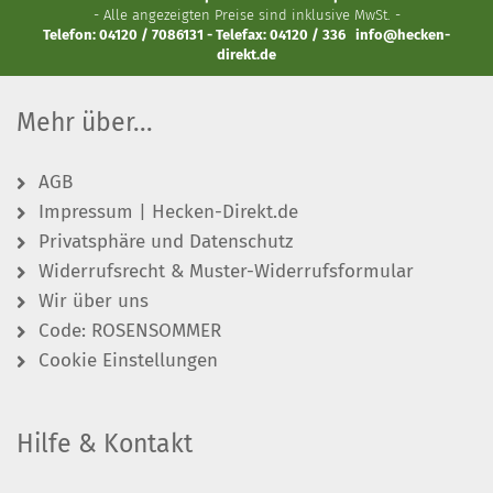
- Alle angezeigten Preise sind inklusive MwSt. -
Telefon: 04120 / 7086131 - Telefax: 04120 / 336
info@hecken-
direkt.de
Mehr über...
AGB
Impressum | Hecken-Direkt.de
Privatsphäre und Datenschutz
Widerrufsrecht & Muster-Widerrufsformular
Wir über uns
Code: ROSENSOMMER
Cookie Einstellungen
Hilfe & Kontakt