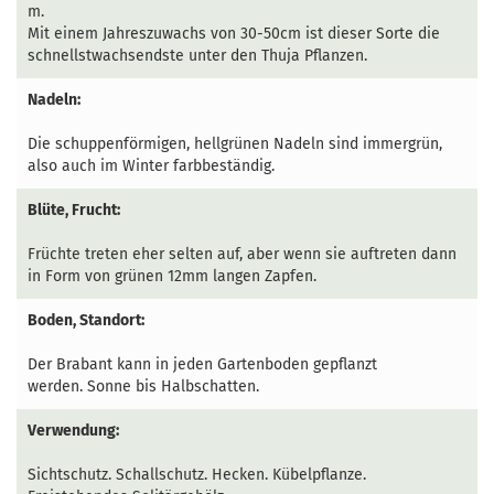
m.
Mit einem Jahreszuwachs von 30-50cm ist dieser Sorte die
schnellstwachsendste unter den Thuja Pflanzen.
Nadeln:
Die schuppenförmigen, hellgrünen Nadeln sind immergrün,
also auch im Winter farbbeständig.
Blüte, Frucht:
Früchte treten eher selten auf, aber wenn sie auftreten dann
in Form von grünen 12mm langen Zapfen.
Boden, Standort:
Der Brabant kann in jeden Gartenboden gepflanzt
werden. Sonne bis Halbschatten.
Verwendung:
Sichtschutz. Schallschutz. Hecken. Kübelpflanze.