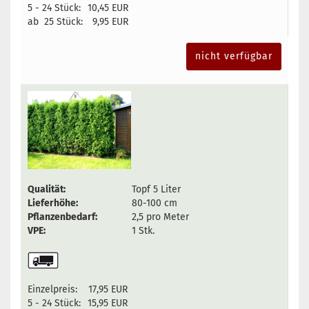
5 - 24 Stück:
10,45 EUR
ab 25 Stück:
9,95 EUR
nicht verfügbar
Qualität:
Topf 5 Liter
Lieferhöhe:
80-100 cm
Pflanzenbedarf:
2,5 pro Meter
VPE:
1 Stk.
Einzelpreis:
17,95 EUR
5 - 24 Stück:
15,95 EUR