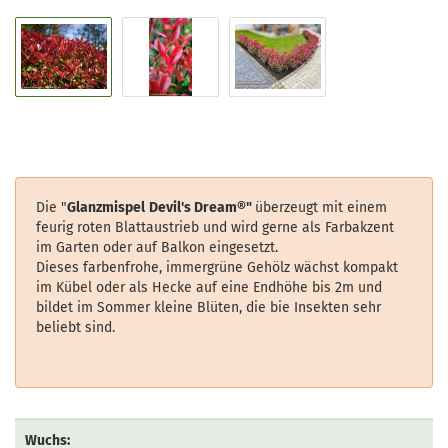
Die "
Glanzmispel
Devil's Dream®
"
überzeugt mit einem
feurig roten Blattaustrieb und wird gerne als Farbakzent
im Garten oder auf Balkon eingesetzt.
Dieses farbenfrohe, immergrüne Gehölz wächst kompakt
im Kübel oder als Hecke auf eine Endhöhe bis 2m und
bildet im Sommer kleine Blüten, die bie Insekten sehr
beliebt sind.
Wuchs: