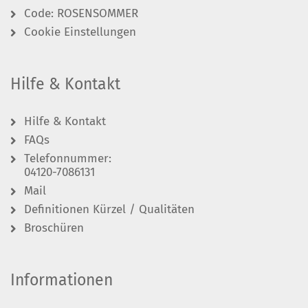
Code: ROSENSOMMER
Cookie Einstellungen
Hilfe & Kontakt
Hilfe & Kontakt
FAQs
Telefonnummer:
04120-7086131
Mail
Definitionen Kürzel / Qualitäten
Broschüren
Informationen