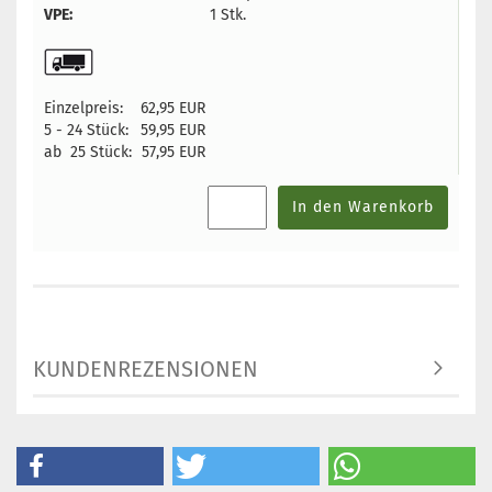
VPE:
1 Stk.
Einzelpreis:
62,95 EUR
5 - 24 Stück:
59,95 EUR
ab 25 Stück:
57,95 EUR
In den Warenkorb
KUNDENREZENSIONEN