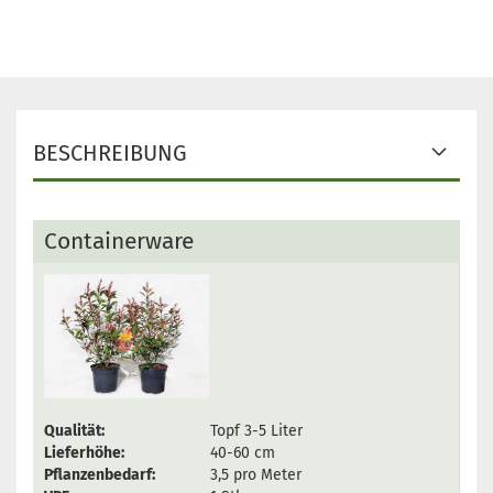
BESCHREIBUNG
Containerware
Qualität:
Topf 3-5 Liter
Lieferhöhe:
40-60 cm
Pflanzenbedarf:
3,5 pro Meter