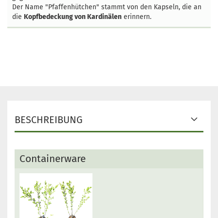
Der Name "Pfaffenhütchen" stammt von den Kapseln, die an
die
Kopfbedeckung von Kardinälen
erinnern.
BESCHREIBUNG
Containerware