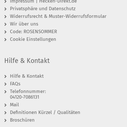
Impressum | Hecken-Direkt.de
Privatsphäre und Datenschutz
Widerrufsrecht & Muster-Widerrufsformular
Wir über uns
Code: ROSENSOMMER
Cookie Einstellungen
Hilfe & Kontakt
Hilfe & Kontakt
FAQs
Telefonnummer:
04120-7086131
Mail
Definitionen Kürzel / Qualitäten
Broschüren