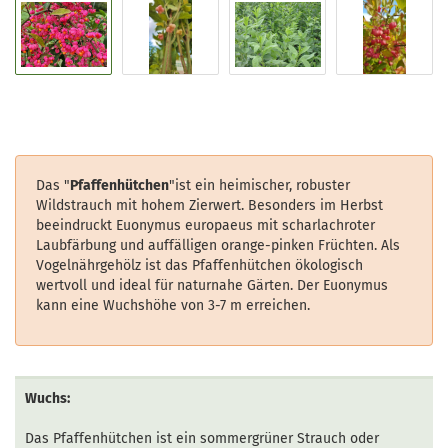
Das "
Pfaffenhütchen
"ist ein heimischer, robuster
Wildstrauch mit hohem Zierwert. Besonders im Herbst
beeindruckt Euonymus europaeus mit scharlachroter
Laubfärbung und auffälligen orange-pinken Früchten. Als
Vogelnährgehölz ist das Pfaffenhütchen ökologisch
wertvoll und ideal für naturnahe Gärten. Der Euonymus
kann eine Wuchshöhe von 3-7 m erreichen.
Wuchs:
Das Pfaffenhütchen ist ein sommergrüner Strauch oder