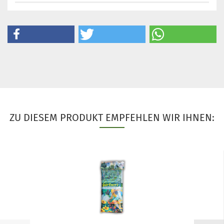
ZU DIESEM PRODUKT EMPFEHLEN WIR IHNEN: