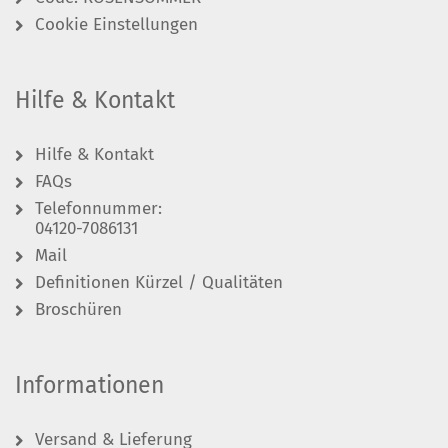
Cookie Einstellungen
Hilfe & Kontakt
Hilfe & Kontakt
FAQs
Telefonnummer:
04120-7086131
Mail
Definitionen Kürzel / Qualitäten
Broschüren
Informationen
Versand & Lieferung