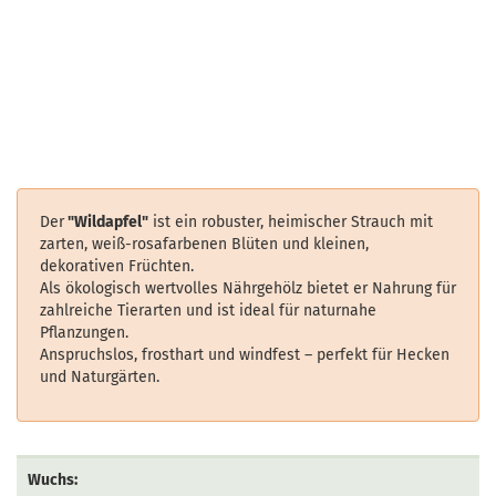
Der
"Wildapfel"
ist ein robuster, heimischer Strauch mit
zarten, weiß-rosafarbenen Blüten und kleinen,
dekorativen Früchten.
Als ökologisch wertvolles Nährgehölz bietet er Nahrung für
zahlreiche Tierarten und ist ideal für naturnahe
Pflanzungen.
Anspruchslos, frosthart und windfest – perfekt für Hecken
und Naturgärten.
Wuchs: