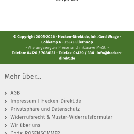
© Copyright 2005-2026 - Hecken-Direkt.de, Inh. Gerd Wrage -
Lohkamp 6 - 25373 Ellerhoop
- Alle angezeigten Preise sind inklusive MwSt. -
Telefon: 04120 / 7086131 - Telefax: 04120 / 336
info@hecken-
direkt.de
Mehr über...
AGB
Impressum | Hecken-Direkt.de
Privatsphäre und Datenschutz
Widerrufsrecht & Muster-Widerrufsformular
Wir über uns
Code: ROSENSOMMER