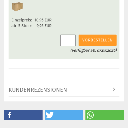
Einzelpreis:
10,95 EUR
ab 5 Stück:
9,95 EUR
VORBESTELLEN
(verfügbar ab: 07.09.2026)
KUNDENREZENSIONEN