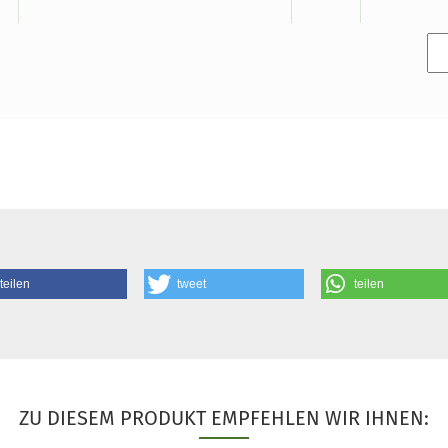
teilen
tweet
teilen
ZU DIESEM PRODUKT EMPFEHLEN WIR IHNEN: