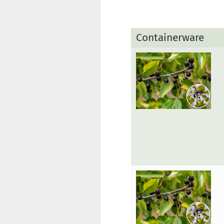
Containerware