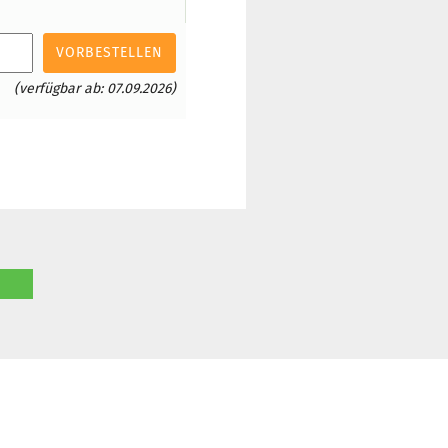
VORBESTELLEN
(verfügbar ab: 07.09.2026)