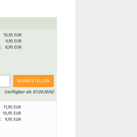
10,95 EUR
:
9,95 EUR
:
8,95 EUR
VORBESTELLEN
(verfügbar ab: 07.09.2026)
11,95 EUR
:
10,95 EUR
:
9,95 EUR