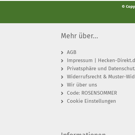
© Copyr
Mehr über...
AGB
Impressum | Hecken-Direkt.
Privatsphäre und Datenschut
Widerrufsrecht & Muster-Wid
Wir über uns
Code: ROSENSOMMER
Cookie Einstellungen