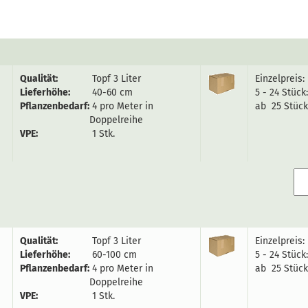
Qualität:
Topf 3 Liter
Einzelpreis:
Lieferhöhe:
40-60 cm
5 - 24 Stück
Pflanzenbedarf:
4 pro Meter in
ab 25 Stück
Doppelreihe
VPE:
1 Stk.
Qualität:
Topf 3 Liter
Einzelpreis:
Lieferhöhe:
60-100 cm
5 - 24 Stück
Pflanzenbedarf:
4 pro Meter in
ab 25 Stück
Doppelreihe
VPE:
1 Stk.