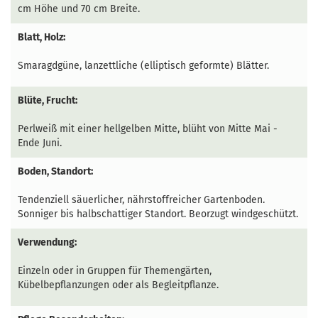
cm Höhe und 70 cm Breite.
Blatt, Holz:
Smaragdgüne, lanzettliche (elliptisch geformte) Blätter.
Blüte, Frucht:
Perlweiß mit einer hellgelben Mitte, blüht von Mitte Mai -
Ende Juni.
Boden, Standort:
Tendenziell säuerlicher, nährstoffreicher Gartenboden.
Sonniger bis halbschattiger Standort. Beorzugt windgeschützt.
Verwendung:
Einzeln oder in Gruppen für Themengärten,
Kübelbepflanzungen oder als Begleitpflanze.