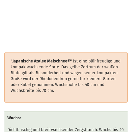
"
Japanische Azalee Maischnee®
"
ist eine blühfreudige und
kompaktwachsende Sorte. Das gelbe Zertrum der weißen
Blüte gilt als Besonderheit und wegen seiner kompakten
Größe wird der Rhododendron gerne für kleinere Gärten
oder Kübel genommen. Wuchshöhe bis 40 cm und
Wuchsbreite bis 70 cm.
Wuchs:
Dichtbuschig und breit wachsender Zergstrauch. Wuchs bis 40