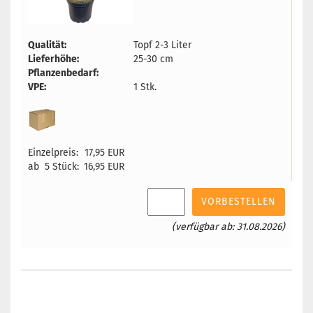
Qualität:
Topf 2-3 Liter
Lieferhöhe:
25-30 cm
Pflanzenbedarf:
VPE:
1 Stk.
Einzelpreis:
17,95 EUR
ab 5 Stück:
16,95 EUR
VORBESTELLEN
(verfügbar ab: 31.08.2026)