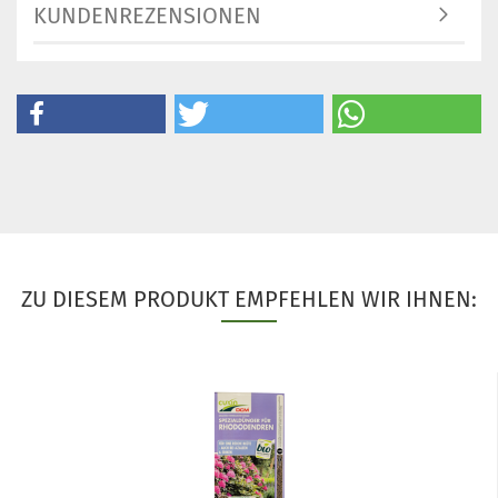
KUNDENREZENSIONEN
ZU DIESEM PRODUKT EMPFEHLEN WIR IHNEN: