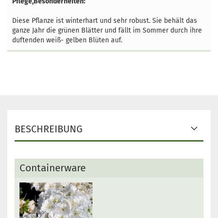
Pflege,Besonderheiten:
Diese Pflanze ist winterhart und sehr robust. Sie behält das
ganze Jahr die grünen Blätter und fällt im Sommer durch ihre
duftenden weiß- gelben Blüten auf.
BESCHREIBUNG
Containerware