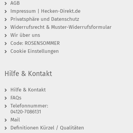
AGB
Impressum | Hecken-Direkt.de
Privatsphäre und Datenschutz
Widerrufsrecht & Muster-Widerrufsformular
Wir über uns
Code: ROSENSOMMER
Cookie Einstellungen
Hilfe & Kontakt
Hilfe & Kontakt
FAQs
Telefonnummer:
04120-7086131
Mail
Definitionen Kürzel / Qualitäten