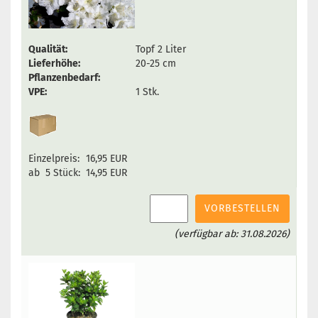
Qualität:
Topf 2 Liter
Lieferhöhe:
20-25 cm
Pflanzenbedarf:
VPE:
1 Stk.
Einzelpreis:
16,95 EUR
ab 5 Stück:
14,95 EUR
VORBESTELLEN
(verfügbar ab: 31.08.2026)