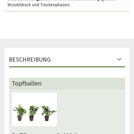
Wurzeldruck und Trockenphasen.
BESCHREIBUNG
Topfballen