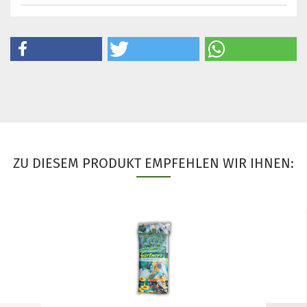
ZU DIESEM PRODUKT EMPFEHLEN WIR IHNEN: