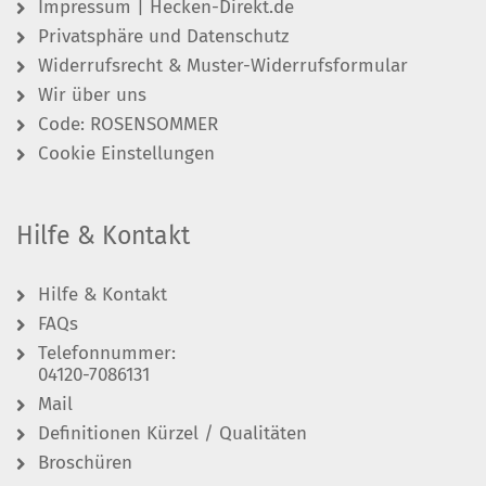
Impressum | Hecken-Direkt.de
Privatsphäre und Datenschutz
Widerrufsrecht & Muster-Widerrufsformular
Wir über uns
Code: ROSENSOMMER
Cookie Einstellungen
Hilfe & Kontakt
Hilfe & Kontakt
FAQs
Telefonnummer:
04120-7086131
Mail
Definitionen Kürzel / Qualitäten
Broschüren