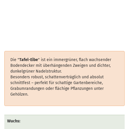
Die "
Tafel-Eibe
" ist ein immergrüner, flach wachsender
Bodendecker mit überhängenden Zweigen und dichter,
dunkelgrüner Nadelstruktur.
Besonders robust, schattenverträglich und absolut
schnittfest – perfekt für schattige Gartenbereiche,
Grabumrandungen oder flächige Pflanzungen unter
Gehölzen.
Wuchs: