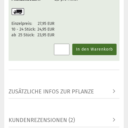
Einzelpreis:
27,95 EUR
10 - 24 Stück:
24,95 EUR
ab 25 Stück:
23,95 EUR
In den Warenkorb
ZUSÄTZLICHE INFOS ZUR PFLANZE
KUNDENREZENSIONEN (2)