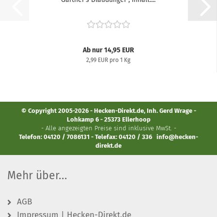
Ab nur 14,95 EUR
2,99 EUR pro 1 Kg
© Copyright 2005-2026 - Hecken-Direkt.de, Inh. Gerd Wrage -
Lohkamp 6 - 25373 Ellerhoop
- Alle angezeigten Preise sind inklusive MwSt. -
Telefon: 04120 / 7086131 - Telefax: 04120 / 336
info@hecken-
direkt.de
Mehr über...
AGB
Impressum | Hecken-Direkt.de