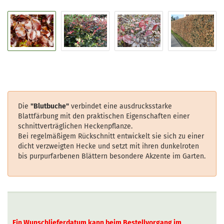
Die
"Blutbuche"
verbindet eine ausdrucksstarke
Blattfärbung mit den praktischen Eigenschaften einer
schnittverträglichen Heckenpflanze.
Bei regelmäßigem Rückschnitt entwickelt sie sich zu einer
dicht verzweigten Hecke und setzt mit ihren dunkelroten
bis purpurfarbenen Blättern besondere Akzente im Garten.
Ein Wunschlieferdatum kann beim Bestellvorgang im