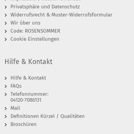
Privatsphäre und Datenschutz
Widerrufsrecht & Muster-Widerrufsformular
Wir über uns
Code: ROSENSOMMER
Cookie Einstellungen
Hilfe & Kontakt
Hilfe & Kontakt
FAQs
Telefonnummer:
04120-7086131
Mail
Definitionen Kürzel / Qualitäten
Broschüren