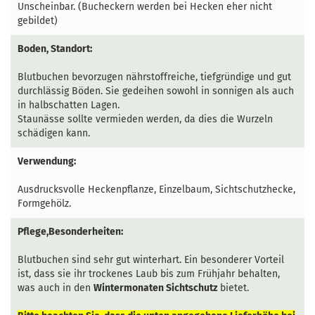
Unscheinbar. (Bucheckern werden bei Hecken eher nicht
gebildet)
Boden, Standort:
Blutbuchen bevorzugen nährstoffreiche, tiefgründige und gut
durchlässig Böden. Sie gedeihen sowohl in sonnigen als auch
in halbschatten Lagen.
Staunässe sollte vermieden werden, da dies die Wurzeln
schädigen kann.
Verwendung:
Ausdrucksvolle Heckenpflanze, Einzelbaum, Sichtschutzhecke,
Formgehölz.
Pflege,Besonderheiten:
Blutbuchen sind sehr gut winterhart. Ein besonderer Vorteil
ist, dass sie ihr trockenes Laub bis zum Frühjahr behalten,
was auch in den
Wintermonaten Sichtschutz
bietet.