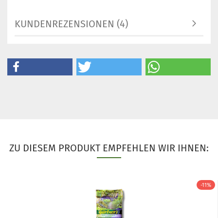
KUNDENREZENSIONEN (4)
ZU DIESEM PRODUKT EMPFEHLEN WIR IHNEN:
-11%