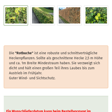
Die
"Rotbuche"
ist eine robuste und schnittverträgliche
Heckenpflanzen. Sollte als geschnittene Hecke 2,5 m Höhe
und ca. 1m Breite Mindestraum haben. Sie verzweigt sich
dicht und hält einen großen Teil ihres Laubes bis zum
Austrieb im Frühjahr.
Guter Wind- und Sichtschutz.
Ein Wunschlieferdatum kann beim Bestellvorgang im