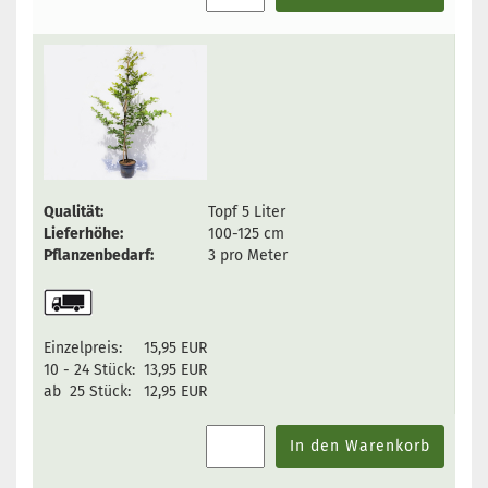
Qualität:
Topf 5 Liter
Lieferhöhe:
100-125 cm
Pflanzenbedarf:
3 pro Meter
Einzelpreis:
15,95 EUR
10 - 24 Stück:
13,95 EUR
ab 25 Stück:
12,95 EUR
In den Warenkorb