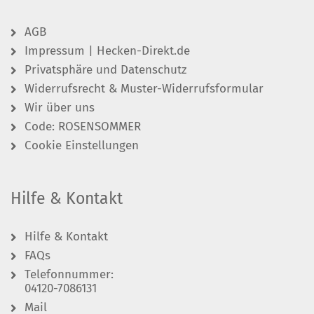
AGB
Impressum | Hecken-Direkt.de
Privatsphäre und Datenschutz
Widerrufsrecht & Muster-Widerrufsformular
Wir über uns
Code: ROSENSOMMER
Cookie Einstellungen
Hilfe & Kontakt
Hilfe & Kontakt
FAQs
Telefonnummer:
04120-7086131
Mail