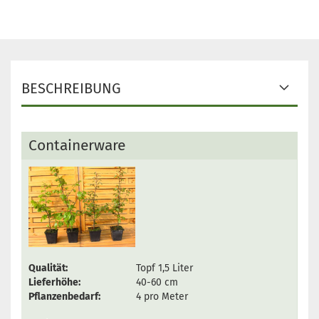
BESCHREIBUNG
Containerware
Qualität:
Topf 1,5 Liter
Lieferhöhe:
40-60 cm
Pflanzenbedarf:
4 pro Meter