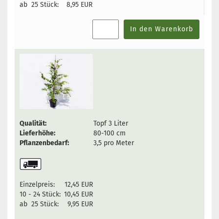
ab 25 Stück:
8,95 EUR
In den Warenkorb
Qualität:
Topf 3 Liter
Lieferhöhe:
80-100 cm
Pflanzenbedarf:
3,5 pro Meter
Einzelpreis:
12,45 EUR
10 - 24 Stück:
10,45 EUR
ab 25 Stück:
9,95 EUR