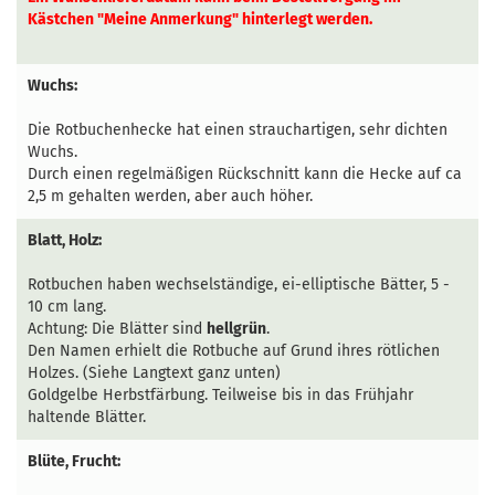
Kästchen "Meine Anmerkung" hinterlegt werden.
Wuchs:
Die Rotbuchenhecke hat einen strauchartigen, sehr dichten
Wuchs.
Durch einen regelmäßigen Rückschnitt kann die Hecke auf ca
2,5 m gehalten werden, aber auch höher.
Blatt, Holz:
Rotbuchen haben wechselständige, ei-elliptische Bätter, 5 -
10 cm lang.
Achtung: Die Blätter sind
hellgrün
.
Den Namen erhielt die Rotbuche auf Grund ihres rötlichen
Holzes. (Siehe Langtext ganz unten)
Goldgelbe Herbstfärbung. Teilweise bis in das Frühjahr
haltende Blätter.
Blüte, Frucht: