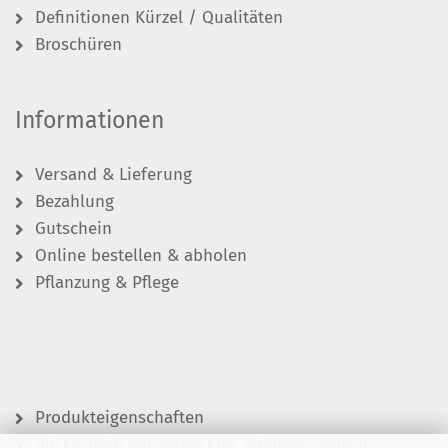
Definitionen Kürzel / Qualitäten
Broschüren
Informationen
Versand & Lieferung
Bezahlung
Gutschein
Online bestellen & abholen
Pflanzung & Pflege
Produkteigenschaften
Rückschnitt wurzelnackter Pflanzen- warum?