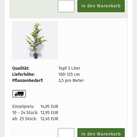
In den Warenkorb
Qualität:
Topf 3 Liter
Lieferhöhe:
100-125 cm
Pflanzenbedarf:
3,5 pro Meter
Einzelpreis:
14,95 EUR
10 - 24 Stück:
12,95 EUR
ab 25 Stück:
12,45 EUR
In den Warenkorb