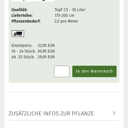
Qualität:
Topf 7,5 - 10 Liter
Lieferhöhe:
175-200 cm
Pflanzenbedarf:
2,5 pro Meter
Einzelpreis:
32,95 EUR
10 - 24 Stück:
30,95 EUR
ab 25 Stück:
29,95 EUR
In den Warenkorb
ZUSÄTZLICHE INFOS ZUR PFLANZE