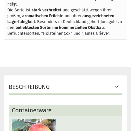
neigt.
Die Sorte ist
stark verbreitet
und geschätzt wegen ihrer
großen,
aromatischen Früchte
und ihrer
ausgezeichneten
Lagerfähigkeit
. Besonders in Deutschland gehört Jonagold zu
den
beliebtesten Sorten im kommerziellen Obstbau
.
Befruchtersorten: "Holsteiner Cox" und "James Grieve".
BESCHREIBUNG
Containerware