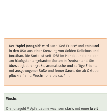
Der "
Apfel Jonagold
" wird auch 'Red Prince' und entstand
in den USA aus einer Kreuzung von Golden Delicious und
Jonathan. Die Sorte ist seit 1968 im Handel und eine der
am häufigsten angebauten Sorten in Deutschland. Sie
überzeugt durch große, aromatische und saftige Früchte
mit ausgewogener Süße und feiner Säure, die ab Oktober
pflückreif sind. Wuchshöhe bis ca. 4 m.
Wuchs:
Die Jonagold
®
Apfelbäume wachsen stark, mit einer
breit