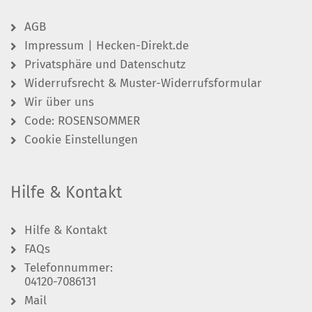
AGB
Impressum | Hecken-Direkt.de
Privatsphäre und Datenschutz
Widerrufsrecht & Muster-Widerrufsformular
Wir über uns
Code: ROSENSOMMER
Cookie Einstellungen
Hilfe & Kontakt
Hilfe & Kontakt
FAQs
Telefonnummer:
04120-7086131
Mail