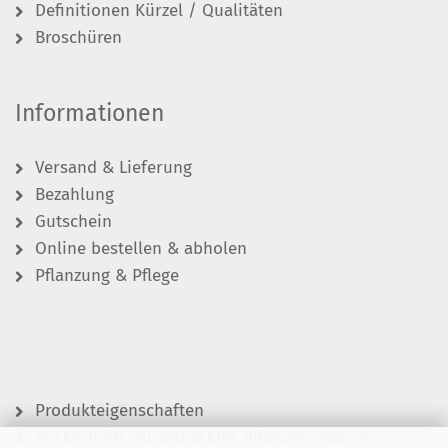
Definitionen Kürzel / Qualitäten
Broschüren
Informationen
Versand & Lieferung
Bezahlung
Gutschein
Online bestellen & abholen
Pflanzung & Pflege
Produkteigenschaften
Rückschnitt wurzelnackter Pflanzen- warum?