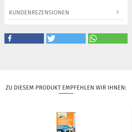
KUNDENREZENSIONEN
ZU DIESEM PRODUKT EMPFEHLEN WIR IHNEN: