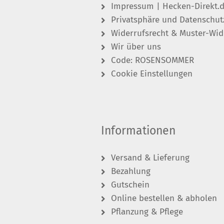
Impressum | Hecken-Direkt.
Privatsphäre und Datenschut
Widerrufsrecht & Muster-Wid
Wir über uns
Code: ROSENSOMMER
Cookie Einstellungen
Informationen
Versand & Lieferung
Bezahlung
Gutschein
Online bestellen & abholen
Pflanzung & Pflege