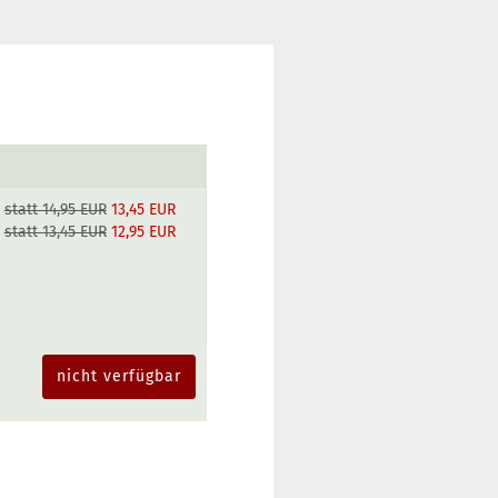
statt 14,95 EUR
13,45 EUR
statt 13,45 EUR
12,95 EUR
nicht verfügbar