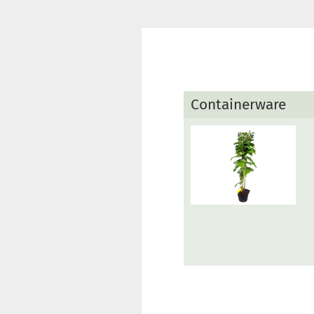
Containerware