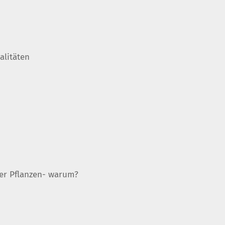
alitäten
er Pflanzen- warum?