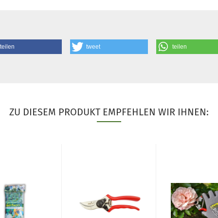
teilen
tweet
teilen
ZU DIESEM PRODUKT EMPFEHLEN WIR IHNEN: