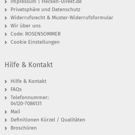
Impressum | Hecken-Direkt.de
Privatsphäre und Datenschutz
Widerrufsrecht & Muster-Widerrufsformular
Wir über uns
Code: ROSENSOMMER
Cookie Einstellungen
Hilfe & Kontakt
Hilfe & Kontakt
FAQs
Telefonnummer:
04120-7086131
Mail
Definitionen Kürzel / Qualitäten
Broschüren