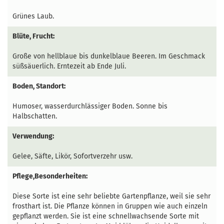
Grünes Laub.
Blüte, Frucht:
Große von hellblaue bis dunkelblaue Beeren. Im Geschmack
süßsäuerlich. Erntezeit ab Ende Juli.
Boden, Standort:
Humoser, wasserdurchlässiger Boden. Sonne bis
Halbschatten.
Verwendung:
Gelee, Säfte, Likör, Sofortverzehr usw.
Pflege,Besonderheiten:
Diese Sorte ist eine sehr beliebte Gartenpflanze, weil sie sehr
frosthart ist. Die Pflanze können in Gruppen wie auch einzeln
gepflanzt werden. Sie ist eine schnellwachsende Sorte mit