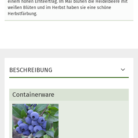
einem hohen Ernteertrag. Im Mai blühen die Heidelbeere mit
weißen Blüten und im Herbst haben sie eine schöne
Herbstfärbung.
BESCHREIBUNG
Containerware