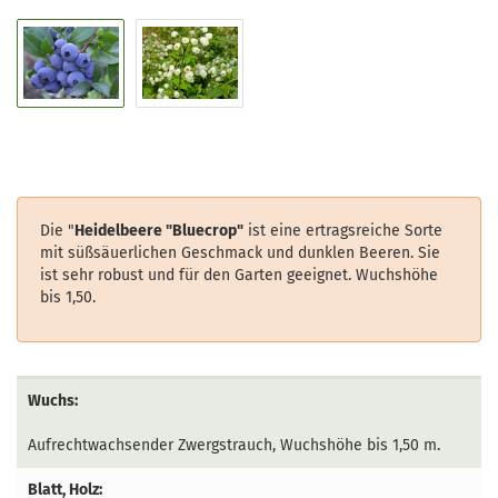
Die "
Heidelbeere "Bluecrop"
ist eine ertragsreiche Sorte
mit süßsäuerlichen Geschmack und dunklen Beeren. Sie
ist sehr robust und für den Garten geeignet. Wuchshöhe
bis 1,50.
Wuchs:
Aufrechtwachsender Zwergstrauch, Wuchshöhe bis 1,50 m.
Blatt, Holz: