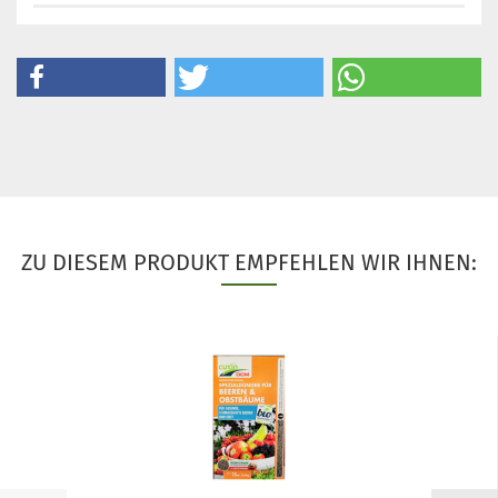
ZU DIESEM PRODUKT EMPFEHLEN WIR IHNEN: