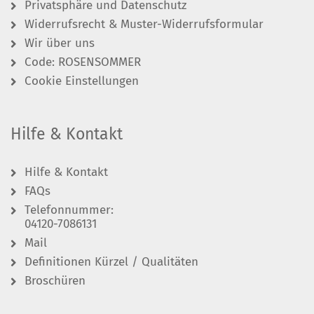
Privatsphäre und Datenschutz
Widerrufsrecht & Muster-Widerrufsformular
Wir über uns
Code: ROSENSOMMER
Cookie Einstellungen
Hilfe & Kontakt
Hilfe & Kontakt
FAQs
Telefonnummer:
04120-7086131
Mail
Definitionen Kürzel / Qualitäten
Broschüren