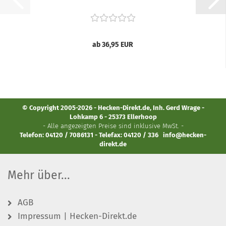
ab 36,95 EUR
© Copyright 2005-2026 - Hecken-Direkt.de, Inh. Gerd Wrage -
Lohkamp 6 - 25373 Ellerhoop
- Alle angezeigten Preise sind inklusive MwSt. -
Telefon: 04120 / 7086131 - Telefax: 04120 / 336
info@hecken-
direkt.de
Mehr über...
AGB
Impressum | Hecken-Direkt.de