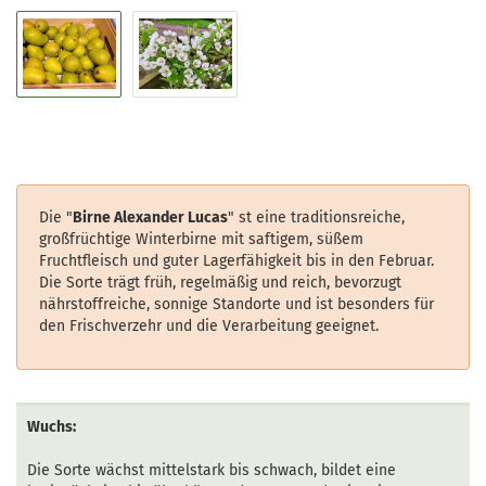
Die "
Birne Alexander Lucas
" st eine traditionsreiche,
großfrüchtige Winterbirne mit saftigem, süßem
Fruchtfleisch und guter Lagerfähigkeit bis in den Februar.
Die Sorte trägt früh, regelmäßig und reich, bevorzugt
nährstoffreiche, sonnige Standorte und ist besonders für
den Frischverzehr und die Verarbeitung geeignet.
Wuchs:
Die Sorte wächst mittelstark bis schwach, bildet eine