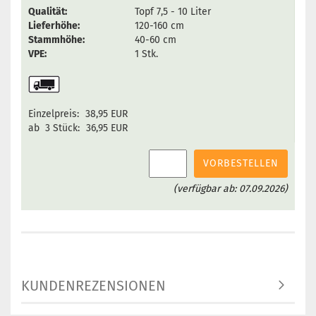
Qualität:
Topf 7,5 - 10 Liter
Lieferhöhe:
120-160 cm
Stammhöhe:
40-60 cm
VPE:
1 Stk.
Einzelpreis:
38,95 EUR
ab 3 Stück:
36,95 EUR
VORBESTELLEN
(verfügbar ab: 07.09.2026)
KUNDENREZENSIONEN