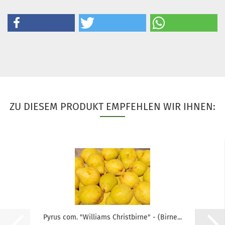
ZU DIESEM PRODUKT EMPFEHLEN WIR IHNEN:
Pyrus com. "Williams Christbirne" - (Birne...