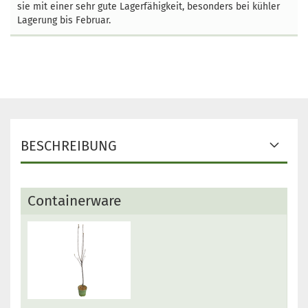
sie mit einer sehr gute Lagerfähigkeit, besonders bei kühler
Lagerung bis Februar.
BESCHREIBUNG
Containerware