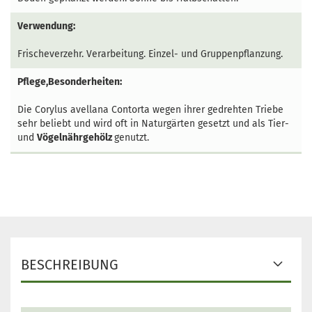
Verwendung:
Frischeverzehr.
Verarbeitung. Einzel- und Gruppenpflanzung.
Pflege,Besonderheiten:
Die Corylus avellana Contorta wegen ihrer gedrehten Triebe
sehr beliebt und wird oft in Naturgärten gesetzt und als Tier-
und
Vögelnährgehölz
genutzt.
BESCHREIBUNG