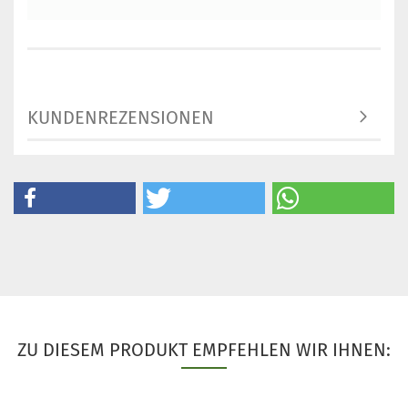
KUNDENREZENSIONEN
ZU DIESEM PRODUKT EMPFEHLEN WIR IHNEN: