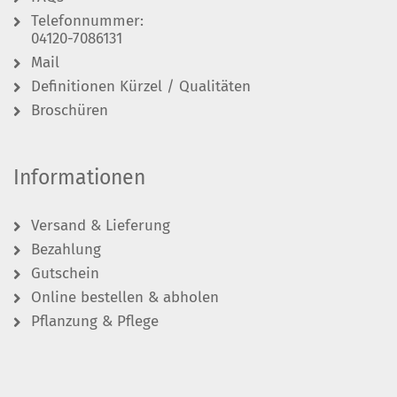
Telefonnummer:
04120-7086131
Mail
Definitionen Kürzel / Qualitäten
Broschüren
Informationen
Versand & Lieferung
Bezahlung
Gutschein
Online bestellen & abholen
Pflanzung & Pflege