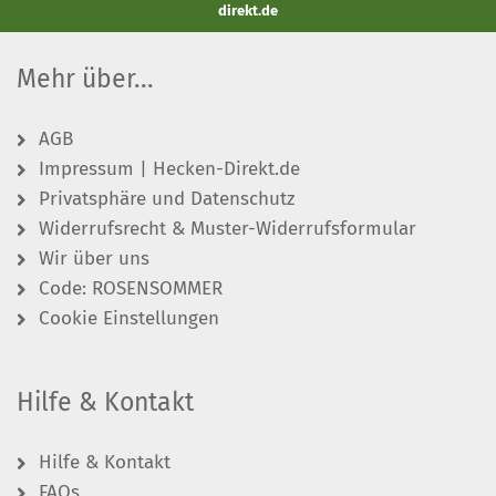
direkt.de
Mehr über...
AGB
Impressum | Hecken-Direkt.de
Privatsphäre und Datenschutz
Widerrufsrecht & Muster-Widerrufsformular
Wir über uns
Code: ROSENSOMMER
Cookie Einstellungen
Hilfe & Kontakt
Hilfe & Kontakt
FAQs