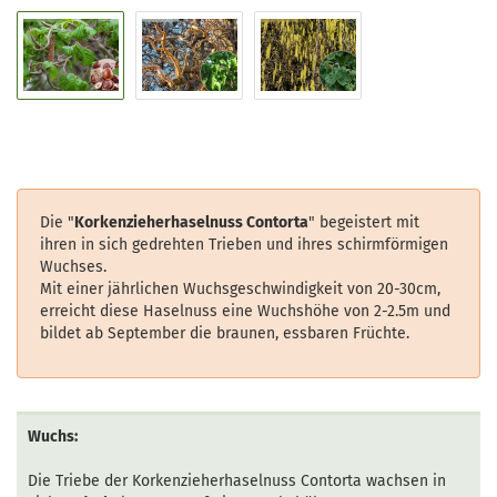
Die "
Korkenzieherhaselnuss Contorta
" begeistert mit
ihren in sich gedrehten Trieben und ihres schirmförmigen
Wuchses.
Mit einer jährlichen Wuchsgeschwindigkeit von 20-30cm,
erreicht diese Haselnuss eine Wuchshöhe von 2-2.5m und
bildet ab September die braunen, essbaren Früchte.
Wuchs:
Die Triebe der Korkenzieherhaselnuss Contorta wachsen in