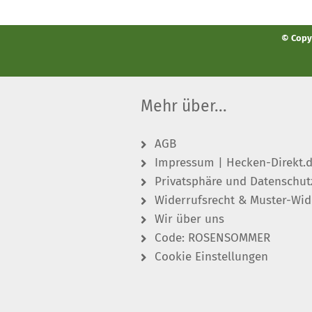
© Copyr
Mehr über...
AGB
Impressum | Hecken-Direkt.
Privatsphäre und Datenschut
Widerrufsrecht & Muster-Wid
Wir über uns
Code: ROSENSOMMER
Cookie Einstellungen