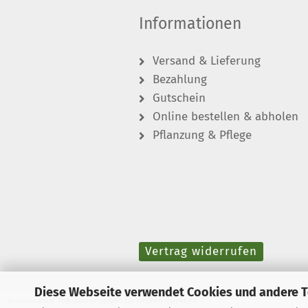
Informationen
Versand & Lieferung
Bezahlung
Gutschein
Online bestellen & abholen
Pflanzung & Pflege
Vertrag widerrufen
Diese Webseite verwendet Cookies und andere 
Ausgewählte Top-Bewertungen für hecken-direkt.de