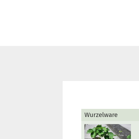
Wurzelware