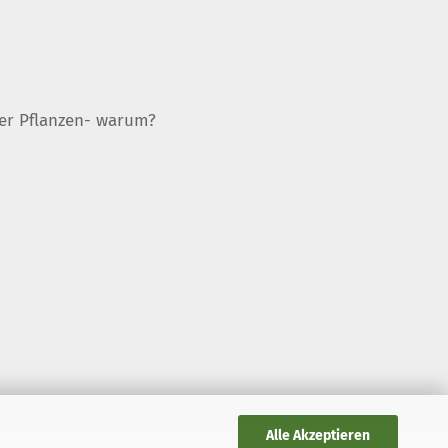
er Pflanzen- warum?
Alle Akzeptieren