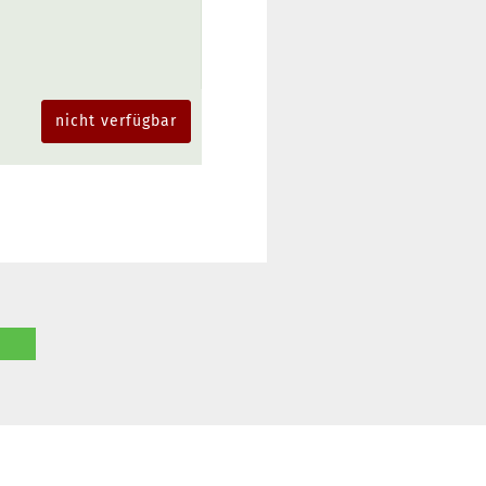
nicht verfügbar