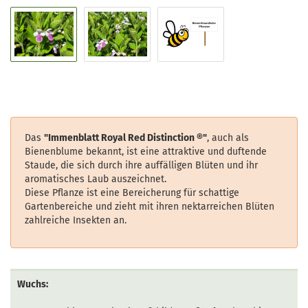
Das
"Immenblatt Royal Red Distinction
®
"
, auch als
Bienenblume bekannt, ist eine attraktive und duftende
Staude, die sich durch ihre auffälligen Blüten und ihr
aromatisches Laub auszeichnet.
Diese Pflanze ist eine Bereicherung für schattige
Gartenbereiche und zieht mit ihren nektarreichen Blüten
zahlreiche Insekten an.
Wuchs: