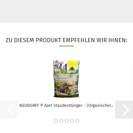
ZU DIESEM PRODUKT EMPFEHLEN WIR IHNEN:
NEUDORFF ® Azet StaudenDünger - (Organischer...