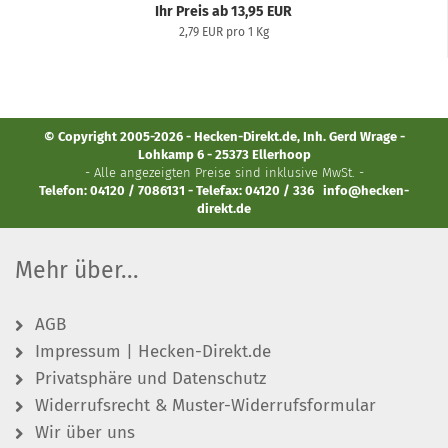
Ihr Preis ab 13,95 EUR
2,79 EUR pro 1 Kg
© Copyright 2005-2026 - Hecken-Direkt.de, Inh. Gerd Wrage -
Lohkamp 6 - 25373 Ellerhoop
- Alle angezeigten Preise sind inklusive MwSt. -
Telefon: 04120 / 7086131 - Telefax: 04120 / 336
info@hecken-
direkt.de
Mehr über...
AGB
Impressum | Hecken-Direkt.de
Privatsphäre und Datenschutz
Widerrufsrecht & Muster-Widerrufsformular
Wir über uns