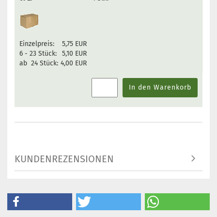
Einzelpreis:
5,75 EUR
6 - 23 Stück:
5,10 EUR
ab 24 Stück:
4,00 EUR
In den Warenkorb
KUNDENREZENSIONEN