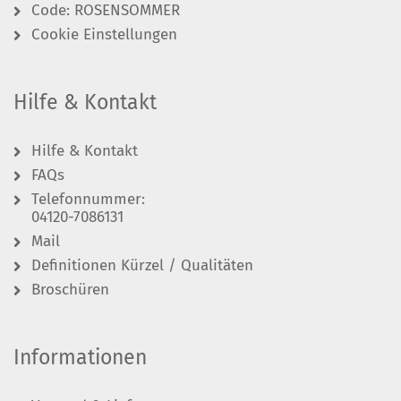
Code: ROSENSOMMER
Cookie Einstellungen
Hilfe & Kontakt
Hilfe & Kontakt
FAQs
Telefonnummer:
04120-7086131
Mail
Definitionen Kürzel / Qualitäten
Broschüren
Informationen