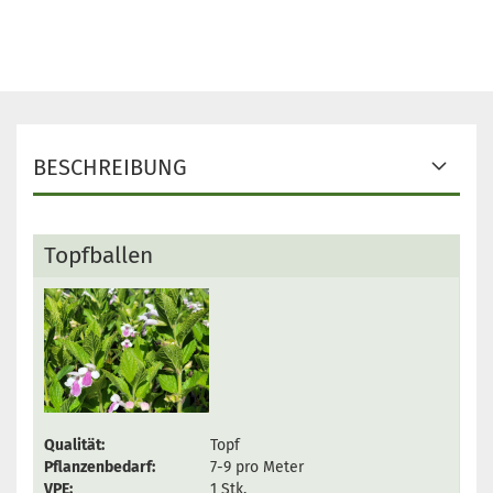
BESCHREIBUNG
Topfballen
Qualität:
Topf
Pflanzenbedarf:
7-9 pro Meter
VPE:
1 Stk.