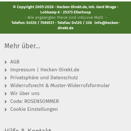
© Copyright 2005-2026 - Hecken-Direkt.de, Inh. Gerd Wrage -
Lohkamp 6 - 25373 Ellerhoop
- Alle angezeigten Preise sind inklusive MwSt. -
Telefon: 04120 / 7086131 - Telefax: 04120 / 336
info@hecken-
direkt.de
Mehr über...
AGB
Impressum | Hecken-Direkt.de
Privatsphäre und Datenschutz
Widerrufsrecht & Muster-Widerrufsformular
Wir über uns
Code: ROSENSOMMER
Cookie Einstellungen