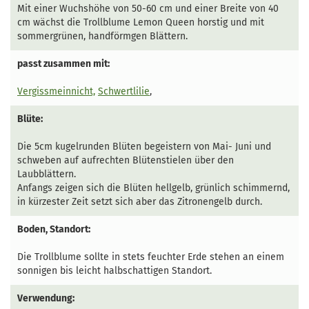
Mit einer Wuchshöhe von 50-60 cm und einer Breite von 40
cm wächst die Trollblume Lemon Queen horstig und mit
sommergrünen, handförmgen Blättern.
passt zusammen mit:
Vergissmeinnicht,
Schwertlilie
,
Blüte:
Die 5cm kugelrunden Blüten begeistern von Mai- Juni und
schweben auf aufrechten Blütenstielen über den
Laubblättern.
Anfangs zeigen sich die Blüten hellgelb, grünlich schimmernd,
in kürzester Zeit setzt sich aber das Zitronengelb durch.
Boden, Standort:
Die Trollblume sollte in stets feuchter Erde stehen an einem
sonnigen bis leicht halbschattigen Standort.
Verwendung: