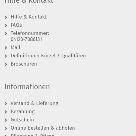
Hilfe & Kontakt
Hilfe & Kontakt
FAQs
Telefonnummer:
04120-7086131
Mail
Definitionen Kürzel / Qualitäten
Broschüren
Informationen
Versand & Lieferung
Bezahlung
Gutschein
Online bestellen & abholen