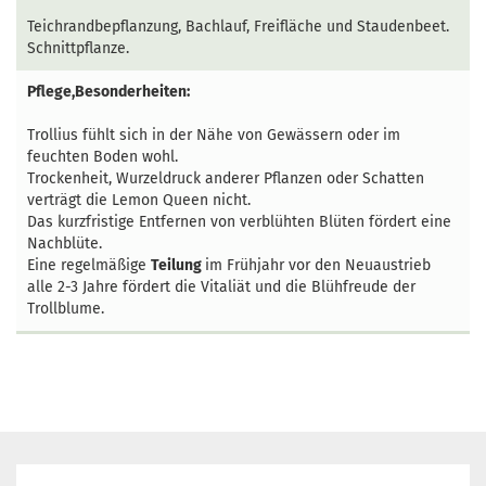
Teichrandbepflanzung, Bachlauf, Freifläche und Staudenbeet.
Schnittpflanze.
Pflege,Besonderheiten:
Trollius fühlt sich in der Nähe von Gewässern oder im
feuchten Boden wohl.
Trockenheit, Wurzeldruck anderer Pflanzen oder Schatten
verträgt die Lemon Queen nicht.
Das kurzfristige Entfernen von verblühten Blüten fördert eine
Nachblüte.
Eine regelmäßige
Teilung
im Frühjahr vor den Neuaustrieb
alle 2-3 Jahre fördert die Vitaliät und die Blühfreude der
Trollblume.