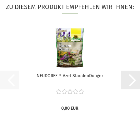
ZU DIESEM PRODUKT EMPFEHLEN WIR IHNEN:
NEUDORFF ® Azet StaudenDünger
0,00 EUR