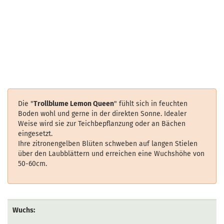
Die "
Trollblume Lemon Queen
" fühlt sich in feuchten
Boden wohl und gerne in der direkten Sonne. Idealer
Weise wird sie zur Teichbepflanzung oder an Bächen
eingesetzt.
Ihre zitronengelben Blüten schweben auf langen Stielen
über den Laubblättern und erreichen eine Wuchshöhe von
50-60cm.
Wuchs: