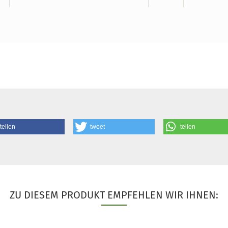
teilen
tweet
teilen
ZU DIESEM PRODUKT EMPFEHLEN WIR IHNEN: