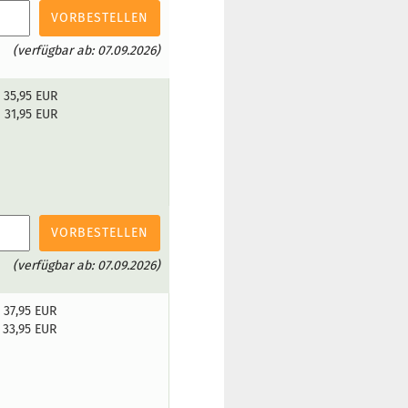
VORBESTELLEN
(verfügbar ab: 07.09.2026)
35,95 EUR
31,95 EUR
VORBESTELLEN
(verfügbar ab: 07.09.2026)
37,95 EUR
33,95 EUR