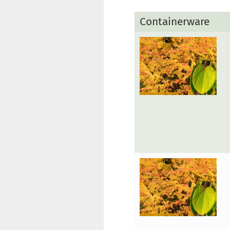
Containerware