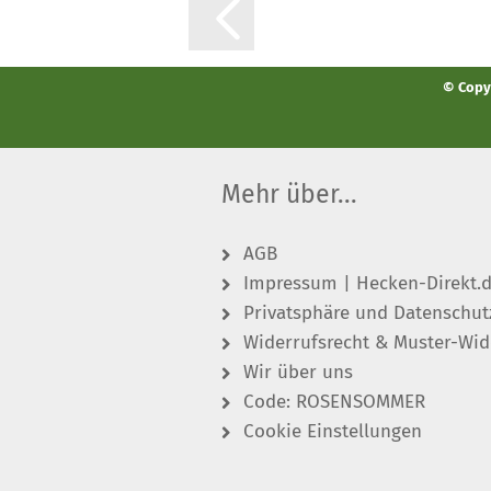
© Copyr
Mehr über...
AGB
Impressum | Hecken-Direkt.
Privatsphäre und Datenschut
Widerrufsrecht & Muster-Wid
Wir über uns
Code: ROSENSOMMER
Cookie Einstellungen