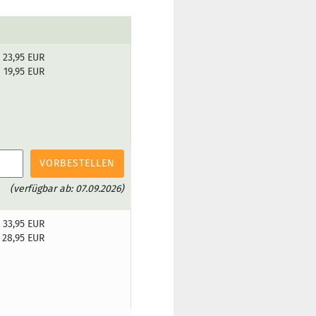
23,95 EUR
19,95 EUR
VORBESTELLEN
(verfügbar ab: 07.09.2026)
33,95 EUR
28,95 EUR