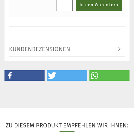
In den Warenkorb
KUNDENREZENSIONEN
ZU DIESEM PRODUKT EMPFEHLEN WIR IHNEN: