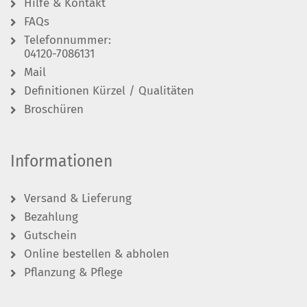
Hilfe & Kontakt
FAQs
Telefonnummer:
04120-7086131
Mail
Definitionen Kürzel / Qualitäten
Broschüren
Informationen
Versand & Lieferung
Bezahlung
Gutschein
Online bestellen & abholen
Pflanzung & Pflege