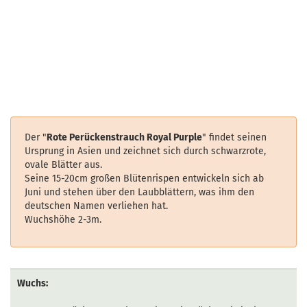
Der "
Rote Perückenstrauch Royal Purple
" findet seinen
Ursprung in Asien und zeichnet sich durch schwarzrote,
ovale Blätter aus.
Seine 15-20cm großen Blütenrispen entwickeln sich ab
Juni und stehen über den Laubblättern, was ihm den
deutschen Namen verliehen hat.
Wuchshöhe 2-3m.
Wuchs: