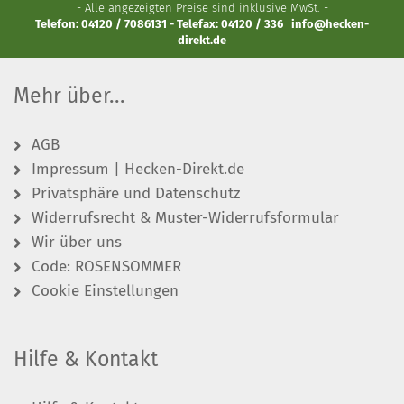
- Alle angezeigten Preise sind inklusive MwSt. -
Telefon: 04120 / 7086131 - Telefax: 04120 / 336
info@hecken-
direkt.de
Mehr über...
AGB
Impressum | Hecken-Direkt.de
Privatsphäre und Datenschutz
Widerrufsrecht & Muster-Widerrufsformular
Wir über uns
Code: ROSENSOMMER
Cookie Einstellungen
Hilfe & Kontakt