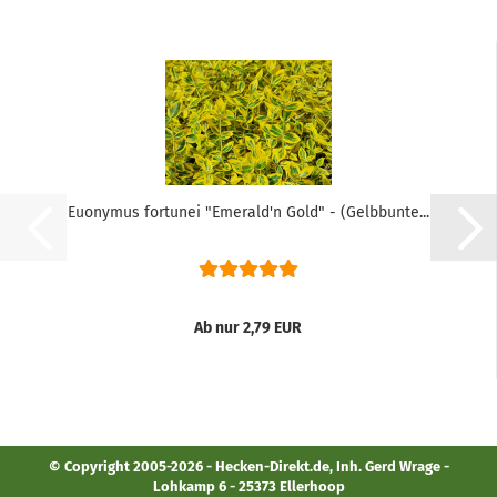
Euonymus fortunei "Emerald'n Gold" - (Gelbbunte...
Ab nur 2,79 EUR
© Copyright 2005-2026 - Hecken-Direkt.de, Inh. Gerd Wrage -
Lohkamp 6 - 25373 Ellerhoop