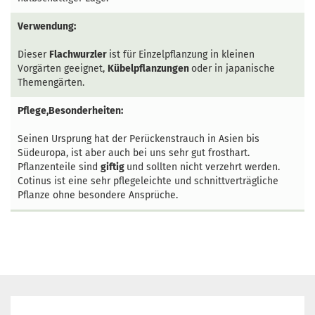
Verwendung:
Dieser
Flachwurzler
ist für Einzelpflanzung in kleinen
Vorgärten geeignet,
Kübelpflanzungen
oder in japanische
Themengärten.
Pflege,Besonderheiten:
Seinen Ursprung hat der Perückenstrauch in Asien bis
Südeuropa, ist aber auch bei uns sehr gut frosthart.
Pflanzenteile sind
giftig
und sollten nicht verzehrt werden.
Cotinus ist eine sehr pflegeleichte und schnittverträgliche
Pflanze ohne besondere Ansprüche.