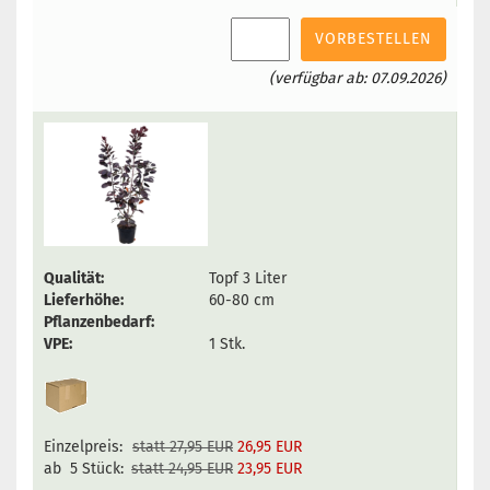
VORBESTELLEN
(verfügbar ab: 07.09.2026)
Qualität:
Topf 3 Liter
Lieferhöhe:
60-80 cm
Pflanzenbedarf:
VPE:
1 Stk.
Einzelpreis:
statt 27,95 EUR
26,95 EUR
ab 5 Stück:
statt 24,95 EUR
23,95 EUR