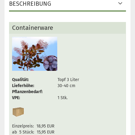
BESCHREIBUNG
Containerware
Qualität:
Topf 3 Liter
Lieferhöhe:
30-40 cm
Pflanzenbedarf:
VPE:
1 Stk.
Einzelpreis:
18,95 EUR
ab 5 Stück:
15,95 EUR