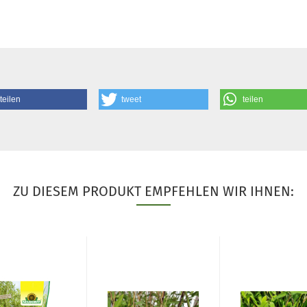
teilen
tweet
teilen
ZU DIESEM PRODUKT EMPFEHLEN WIR IHNEN: