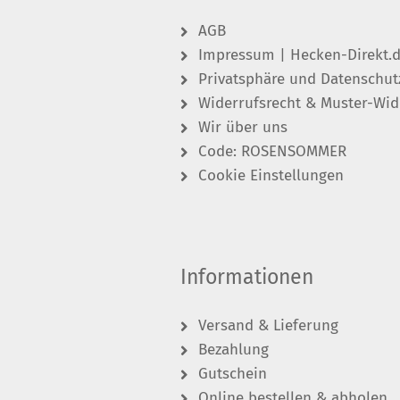
AGB
Impressum | Hecken-Direkt.
Privatsphäre und Datenschut
Widerrufsrecht & Muster-Wid
Wir über uns
Code: ROSENSOMMER
Cookie Einstellungen
Informationen
Versand & Lieferung
Bezahlung
Gutschein
Online bestellen & abholen