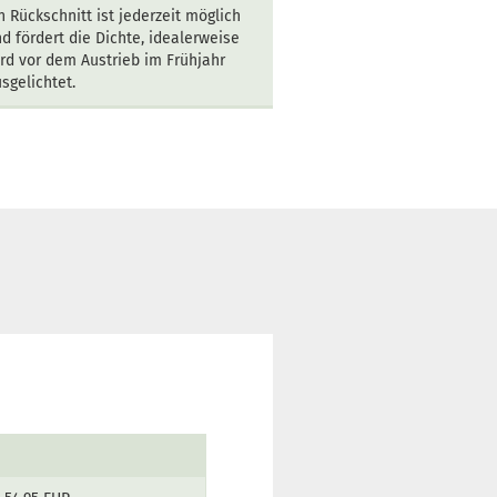
n Rückschnitt ist jederzeit möglich
d fördert die Dichte, idealerweise
rd vor dem Austrieb im Frühjahr
sgelichtet.