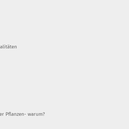
alitäten
er Pflanzen- warum?