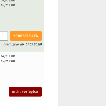
54,95 EUR
49,95 EUR
VORBESTELLEN
(verfügbar ab: 07.09.2026)
64,95 EUR
59,95 EUR
nicht verfügbar