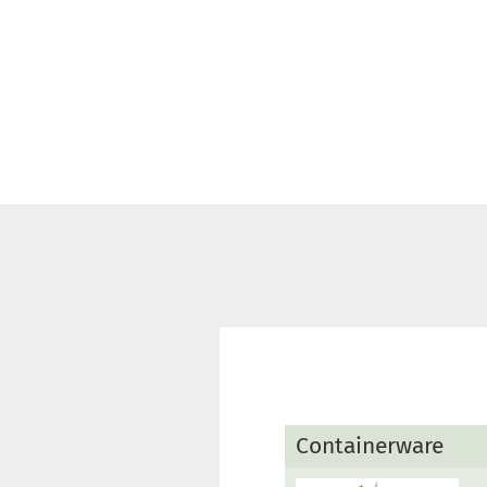
Containerware