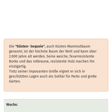
Die
"Küsten- Sequoie"
, auch Küsten Mammutbaum
genannt, ist der höchste Baum der Welt und kann über
2.000 Jahre alt werden. Seine weiche, feuerresistente
Borke und das rotbraune, resistente Holz machen ihn
einzigartig.
Trotz seiner imposanten Größe eignet er sich in
geschützten Lagen auch als Solitär für Parks und große
Gärten.
Wuchs: