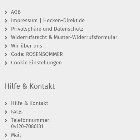
AGB
Impressum | Hecken-Direkt.de
Privatsphäre und Datenschutz
Widerrufsrecht & Muster-Widerrufsformular
Wir über uns
Code: ROSENSOMMER
Cookie Einstellungen
Hilfe & Kontakt
Hilfe & Kontakt
FAQs
Telefonnummer:
04120-7086131
Mail