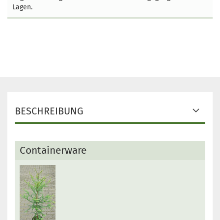
Lagen.
BESCHREIBUNG
Containerware