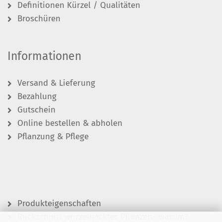
Definitionen Kürzel / Qualitäten
Broschüren
Informationen
Versand & Lieferung
Bezahlung
Gutschein
Online bestellen & abholen
Pflanzung & Pflege
Produkteigenschaften
Rückschnitt wurzelnackter Pflanzen- warum?